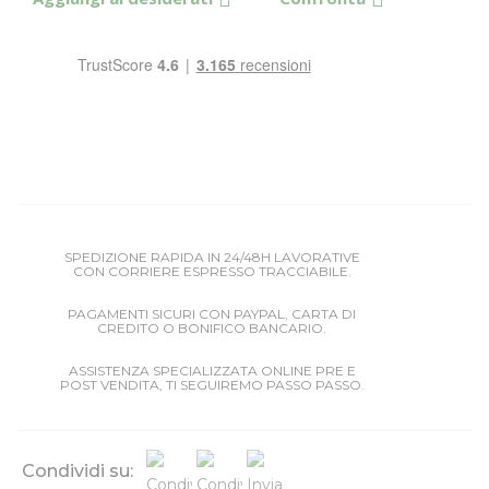
SPEDIZIONE RAPIDA IN 24/48H LAVORATIVE
CON CORRIERE ESPRESSO TRACCIABILE.
PAGAMENTI SICURI CON PAYPAL, CARTA DI
CREDITO O BONIFICO BANCARIO.
ASSISTENZA SPECIALIZZATA ONLINE PRE E
POST VENDITA, TI SEGUIREMO PASSO PASSO.
Condividi su: