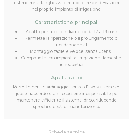
estendere la lunghezza dei tubi o creare deviazioni
nel proprio impianto di irrigazione.
Caratteristiche principali
Adatto per tubi con diametro da 12 a 19 mm
Permette la riparazione o il prolungamento di
tubi danneggiati
Montaggio facile e veloce, senza utensili
Compatibile con impianti di irrigazione domestici
e hobbistici
Applicazioni
Perfetto per il giardinaggio, l’orto o l’uso su terrazze,
questo raccordo è un accessorio indispensabile per
mantenere efficiente il sistema idrico, riducendo
sprechi e costi di manutenzione.
Scheda tecnica