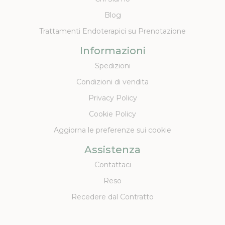
Blog
Trattamenti Endoterapici su Prenotazione
Informazioni
Spedizioni
Condizioni di vendita
Privacy Policy
Cookie Policy
Aggiorna le preferenze sui cookie
Assistenza
Contattaci
Reso
Recedere dal Contratto