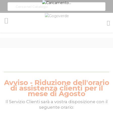
Toggle
Nav
Avviso - Riduzione dell'orario
di assistenza clienti per il
mese di Agosto
Il
Servizio Clienti
sarà a vostra disposizione con il
seguente orario: