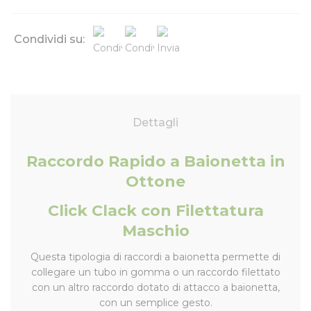
Condividi su:
Dettagli
Raccordo Rapido a Baionetta in
Ottone
Click Clack con Filettatura
Maschio
Questa tipologia di raccordi a baionetta permette di
collegare un tubo in gomma o un raccordo filettato
con un altro raccordo dotato di attacco a baionetta,
con un semplice gesto.