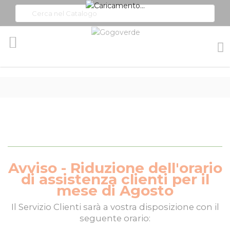
Toggle
Nav
Avviso - Riduzione dell'orario
di assistenza clienti per il
mese di Agosto
Il
Servizio Clienti
sarà a vostra disposizione con il
seguente orario: