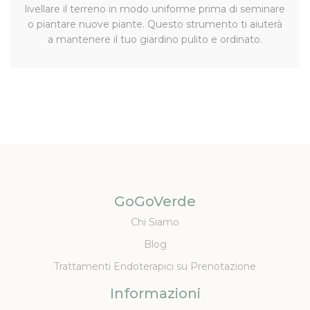
livellare il terreno in modo uniforme prima di seminare
o piantare nuove piante. Questo strumento ti aiuterà
a mantenere il tuo giardino pulito e ordinato.
GoGoVerde
Chi Siamo
Blog
Trattamenti Endoterapici su Prenotazione
Informazioni