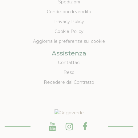
Spedizioni
Condizioni di vendita
Privacy Policy
Cookie Policy
Aggiorna le preferenze sui cookie
Assistenza
Contattaci
Reso
Recedere dal Contratto