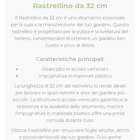
Rastrellino da 32 cm
Il Rastrellino da 32 cm è uno strumento essenziale
per la cura e la manutenzione del tuo giardino. Questo
rastrellino è progettato per la pulizia e la livellatura del
terreno, consentendoti di ottenere un giardino ben
curato e privo di detriti.
Caratteristiche principali:
Realizzato in acciaio verniciato
Impugnatura in materiale plastico
La lunghezza di 32 cm del rastrellino lo rende ideale
per lavorare in spazi ristretti e aree del giardino più
piccole. La struttura in acciaio verniciato garantisce la
resistenza e la durabilità dello strumento, mentre
l'impugnatura in materiale plastico offre una presa
comoda durante l'uso.
Utilizza il rastrellino per rimuovere foglie secche, detriti
e piccoli ramoscelli dal tuo giardino. Puoi anche