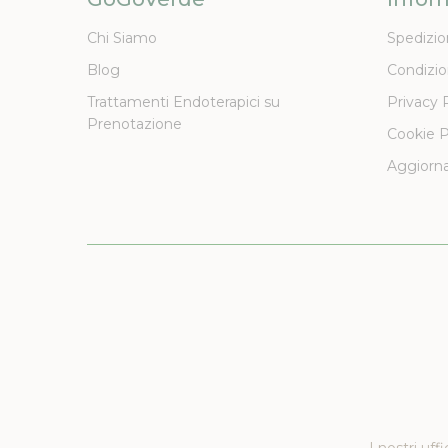
Chi Siamo
Spedizio
Blog
Condizio
Trattamenti Endoterapici su
Privacy 
Prenotazione
Cookie P
Aggiorna