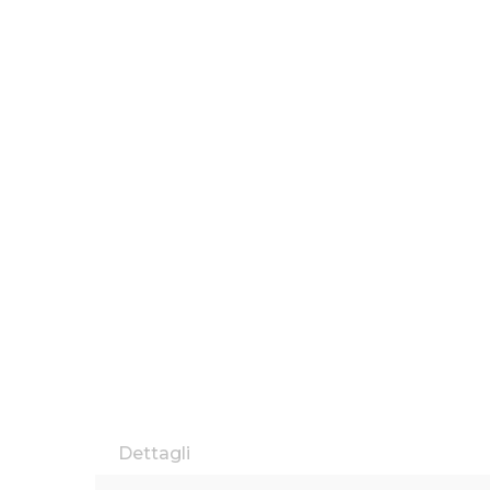
Dettagli