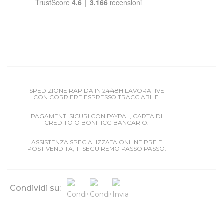
SPEDIZIONE RAPIDA IN 24/48H LAVORATIVE
CON CORRIERE ESPRESSO TRACCIABILE.
PAGAMENTI SICURI CON PAYPAL, CARTA DI
CREDITO O BONIFICO BANCARIO.
ASSISTENZA SPECIALIZZATA ONLINE PRE E
POST VENDITA, TI SEGUIREMO PASSO PASSO.
Condividi su: