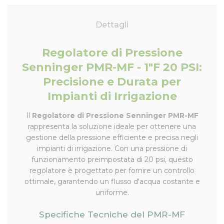
Dettagli
Regolatore di Pressione
Senninger PMR-MF - 1"F 20 PSI:
Precisione e Durata per
Impianti di Irrigazione
Il
Regolatore di Pressione Senninger PMR-MF
rappresenta la soluzione ideale per ottenere una
gestione della pressione efficiente e precisa negli
impianti di irrigazione. Con una pressione di
funzionamento preimpostata di 20 psi, questo
regolatore è progettato per fornire un controllo
ottimale, garantendo un flusso d'acqua costante e
uniforme.
Specifiche Tecniche del PMR-MF