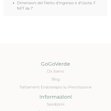
Dimensioni del Filetto d'Ingresso e d'Uscita: F
NPT da 1"
GoGoVerde
Chi Siamo
Blog
Trattamenti Endoterapici su Prenotazione
Informazioni
Spedizioni