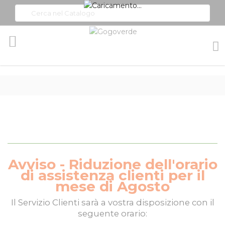
Toggle
Nav
Avviso - Riduzione dell'orario
di assistenza clienti per il
mese di Agosto
Il
Servizio Clienti
sarà a vostra disposizione con il
seguente orario: