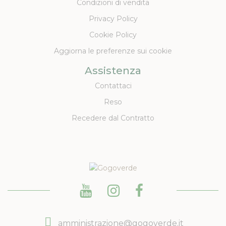
Condizioni di vendita
Privacy Policy
Cookie Policy
Aggiorna le preferenze sui cookie
Assistenza
Contattaci
Reso
Recedere dal Contratto
amministrazione@gogoverde.it