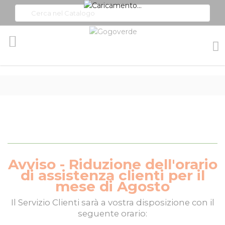
Toggle
Nav
Avviso - Riduzione dell'orario
di assistenza clienti per il
mese di Agosto
Il
Servizio Clienti
sarà a vostra disposizione con il
seguente orario: