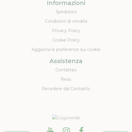
Informazioni
Spedizioni
Condizioni di vendita
Privacy Policy
Cookie Policy
Aggiorna le preferenze sui cookie
Assistenza
Contattaci
Reso
Recedere dal Contratto