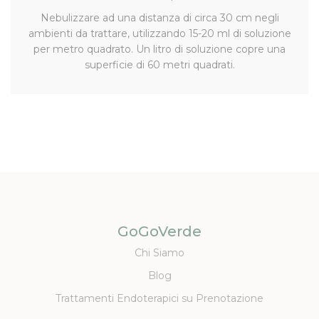
Nebulizzare ad una distanza di circa 30 cm negli
ambienti da trattare, utilizzando 15-20 ml di soluzione
per metro quadrato. Un litro di soluzione copre una
superficie di 60 metri quadrati.
GoGoVerde
Chi Siamo
Blog
Trattamenti Endoterapici su Prenotazione