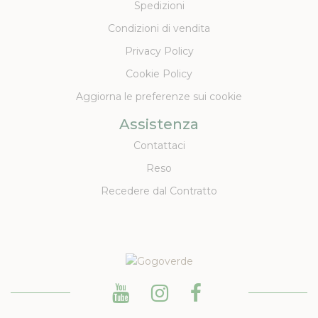
Spedizioni
Condizioni di vendita
Privacy Policy
Cookie Policy
Aggiorna le preferenze sui cookie
Assistenza
Contattaci
Reso
Recedere dal Contratto