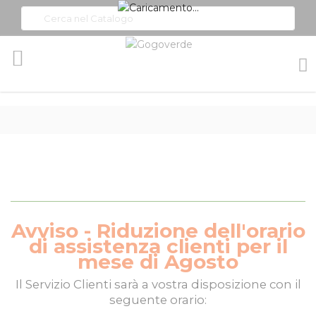
Toggle
Nav
Avviso - Riduzione dell'orario
di assistenza clienti per il
mese di Agosto
Il
Servizio Clienti
sarà a vostra disposizione con il
seguente orario: