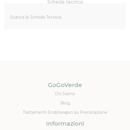
Scheda tecnica
Scarica la Scheda Tecnica
GoGoVerde
Chi Siamo
Blog
Trattamenti Endoterapici su Prenotazione
Informazioni