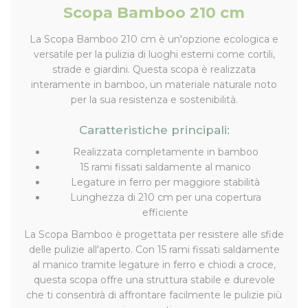
Scopa Bamboo 210 cm
La Scopa Bamboo 210 cm è un'opzione ecologica e
versatile per la pulizia di luoghi esterni come cortili,
strade e giardini. Questa scopa è realizzata
interamente in bamboo, un materiale naturale noto
per la sua resistenza e sostenibilità.
Caratteristiche principali:
Realizzata completamente in bamboo
15 rami fissati saldamente al manico
Legature in ferro per maggiore stabilità
Lunghezza di 210 cm per una copertura
efficiente
La Scopa Bamboo è progettata per resistere alle sfide
delle pulizie all'aperto. Con 15 rami fissati saldamente
al manico tramite legature in ferro e chiodi a croce,
questa scopa offre una struttura stabile e durevole
che ti consentirà di affrontare facilmente le pulizie più