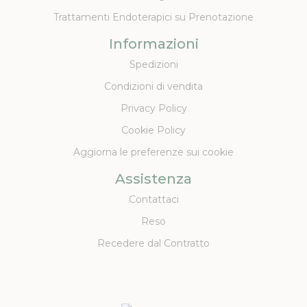
Trattamenti Endoterapici su Prenotazione
Informazioni
Spedizioni
Condizioni di vendita
Privacy Policy
Cookie Policy
Aggiorna le preferenze sui cookie
Assistenza
Contattaci
Reso
Recedere dal Contratto