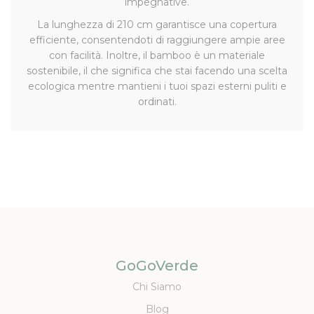
impegnative.
La lunghezza di 210 cm garantisce una copertura
efficiente, consentendoti di raggiungere ampie aree
con facilità. Inoltre, il bamboo è un materiale
sostenibile, il che significa che stai facendo una scelta
ecologica mentre mantieni i tuoi spazi esterni puliti e
ordinati.
GoGoVerde
Chi Siamo
Blog