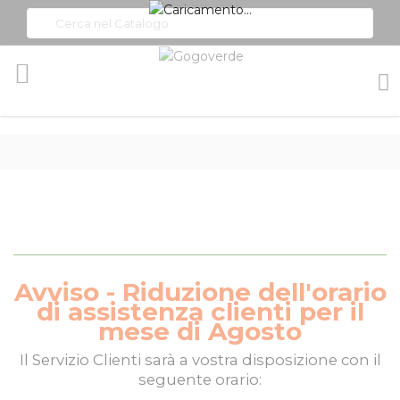
Toggle
Nav
Avviso - Riduzione dell'orario
di assistenza clienti per il
mese di Agosto
Il
Servizio Clienti
sarà a vostra disposizione con il
seguente orario: