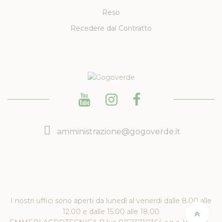
Reso
Recedere dal Contratto
amministrazione@gogoverde.it
I nostri uffici sono aperti da lunedì al venerdi dalle 8.00 alle
12.00 e dalle 15.00 alle 18.00