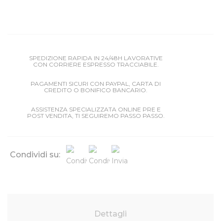
SPEDIZIONE RAPIDA IN 24/48H LAVORATIVE
CON CORRIERE ESPRESSO TRACCIABILE.
PAGAMENTI SICURI CON PAYPAL, CARTA DI
CREDITO O BONIFICO BANCARIO.
ASSISTENZA SPECIALIZZATA ONLINE PRE E
POST VENDITA, TI SEGUIREMO PASSO PASSO.
Condividi su:
Dettagli