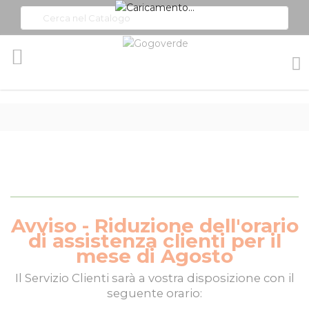
Toggle
Nav
Avviso - Riduzione dell'orario
di assistenza clienti per il
mese di Agosto
Il
Servizio Clienti
sarà a vostra disposizione con il
seguente orario: