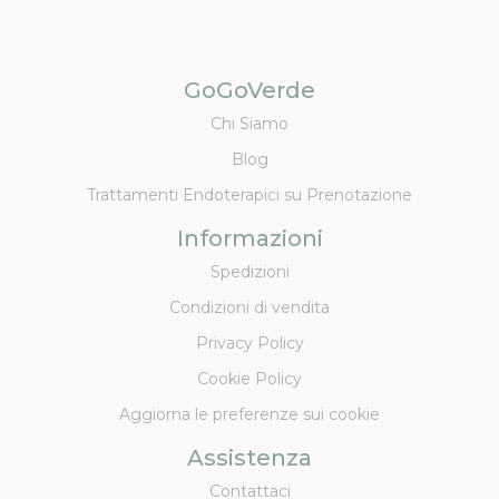
GoGoVerde
Chi Siamo
Blog
Trattamenti Endoterapici su Prenotazione
Informazioni
Spedizioni
Condizioni di vendita
Privacy Policy
Cookie Policy
Aggiorna le preferenze sui cookie
Assistenza
Contattaci