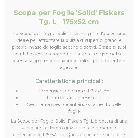
Scopa per Foglie 'Solid' Fiskars
Tg. L - 175x52 cm
La Scopa per Foglie 'Solid' Fiskars Tg. L è l'accessorio
ideale per affrontare la pulizia di superfici grandi e
piccole invase da foglie secche e detriti. Grazie ai suoi
denti flessibili e resistenti e alla speciale geometria,
questa scopa rende il lavoro di pulizia più efficiente e
agevole.
Caratteristiche principali:
Dimensioni generose: 175x52 cm
Denti flessibili e resistenti
Geometria speciale anti-incastramento delle
foglie
La Scopa per Foglie 'Solid' Fiskars Tg. L è dotata di una
vasta area di lavoro grazie alle sue generose
dimensioni di 175x52 cm. Questo consente di coprire