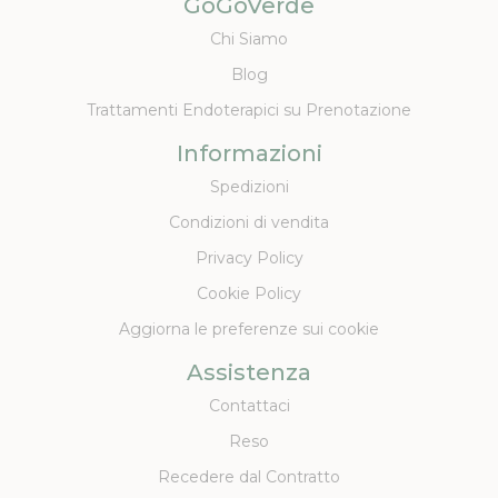
GoGoVerde
Chi Siamo
Blog
Trattamenti Endoterapici su Prenotazione
Informazioni
Spedizioni
Condizioni di vendita
Privacy Policy
Cookie Policy
Aggiorna le preferenze sui cookie
Assistenza
Contattaci
Reso
Recedere dal Contratto