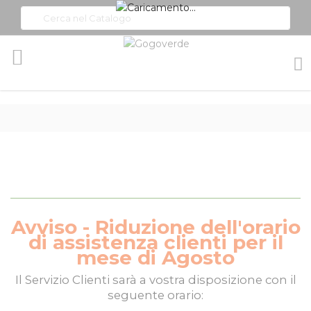
Toggle
Nav
Avviso - Riduzione dell'orario
di assistenza clienti per il
mese di Agosto
Il
Servizio Clienti
sarà a vostra disposizione con il
seguente orario: