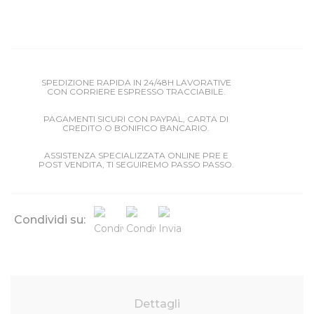
SPEDIZIONE RAPIDA IN 24/48H LAVORATIVE
CON CORRIERE ESPRESSO TRACCIABILE.
PAGAMENTI SICURI CON PAYPAL, CARTA DI
CREDITO O BONIFICO BANCARIO.
ASSISTENZA SPECIALIZZATA ONLINE PRE E
POST VENDITA, TI SEGUIREMO PASSO PASSO.
Condividi su:
Dettagli