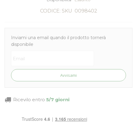
CODICE: SKU
0098402
Inviami una email quando il prodotto tornerà
disponibile
Avvisami
Ricevilo entro
5/7 giorni