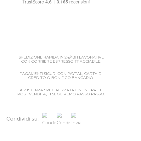
SPEDIZIONE RAPIDA IN 24/48H LAVORATIVE
CON CORRIERE ESPRESSO TRACCIABILE.
PAGAMENTI SICURI CON PAYPAL, CARTA DI
CREDITO O BONIFICO BANCARIO.
ASSISTENZA SPECIALIZZATA ONLINE PRE E
POST VENDITA, TI SEGUIREMO PASSO PASSO.
Condividi su: