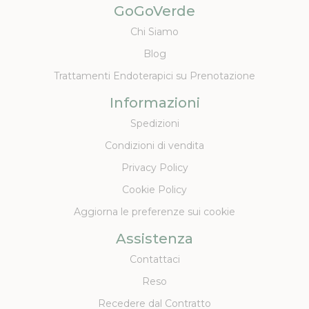
GoGoVerde
Chi Siamo
Blog
Trattamenti Endoterapici su Prenotazione
Informazioni
Spedizioni
Condizioni di vendita
Privacy Policy
Cookie Policy
Aggiorna le preferenze sui cookie
Assistenza
Contattaci
Reso
Recedere dal Contratto