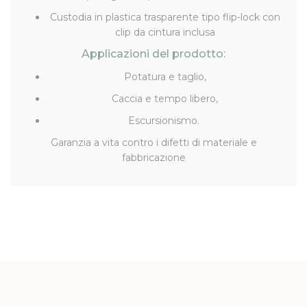
Custodia in plastica trasparente tipo flip-lock con
clip da cintura inclusa
Applicazioni del prodotto:
Potatura e taglio,
Caccia e tempo libero,
Escursionismo.
Garanzia a vita contro i difetti di materiale e
fabbricazione