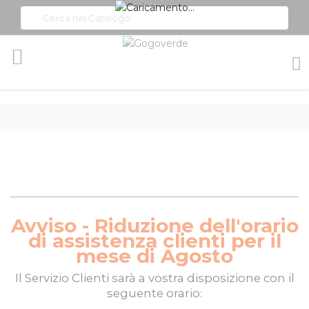
Toggle
Nav
Avviso - Riduzione dell'orario
di assistenza clienti per il
mese di Agosto
Il
Servizio Clienti
sarà a vostra disposizione con il
seguente orario: