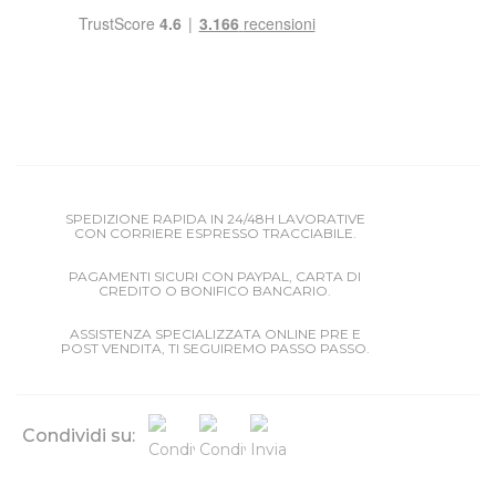
SPEDIZIONE RAPIDA IN 24/48H LAVORATIVE
CON CORRIERE ESPRESSO TRACCIABILE.
PAGAMENTI SICURI CON PAYPAL, CARTA DI
CREDITO O BONIFICO BANCARIO.
ASSISTENZA SPECIALIZZATA ONLINE PRE E
POST VENDITA, TI SEGUIREMO PASSO PASSO.
Condividi su: