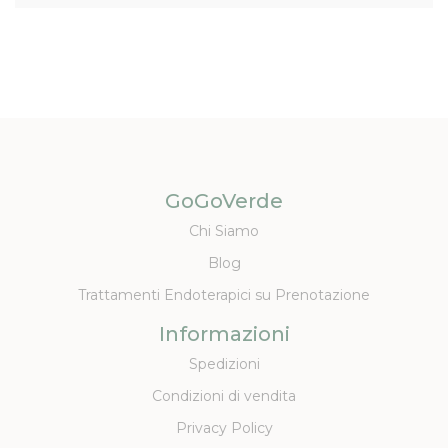
GoGoVerde
Chi Siamo
Blog
Trattamenti Endoterapici su Prenotazione
Informazioni
Spedizioni
Condizioni di vendita
Privacy Policy