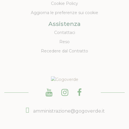
Cookie Policy
Aggiorna le preferenze sui cookie
Assistenza
Contattaci
Reso
Recedere dal Contratto
amministrazione@gogoverde.it