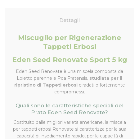
Dettagli
Miscuglio per Rigenerazione
Tappeti Erbosi
Eden Seed Renovate Sport 5 kg
Eden Seed Renovate è una miscela composta da
Loietto perenne e Poa Pratensis,
studiata per il
ripristino di Tappeti erbosi
diradati o fortemente
compromessi.
Quali sono le caratteristiche speciali del
Prato Eden Seed Renovate?
Costituito dalle migliori varietà americane, la miscela
per tappeti erbosi Renovate si caratterizza per la sua
capacità di insediamento rapido, per la capacità di