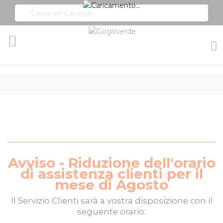
Toggle
Nav
Avviso - Riduzione dell'orario
di assistenza clienti per il
mese di Agosto
Il
Servizio Clienti
sarà a vostra disposizione con il
seguente orario: