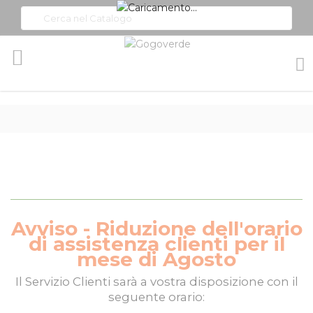
Toggle
Nav
Avviso - Riduzione dell'orario
di assistenza clienti per il
mese di Agosto
Il
Servizio Clienti
sarà a vostra disposizione con il
seguente orario: