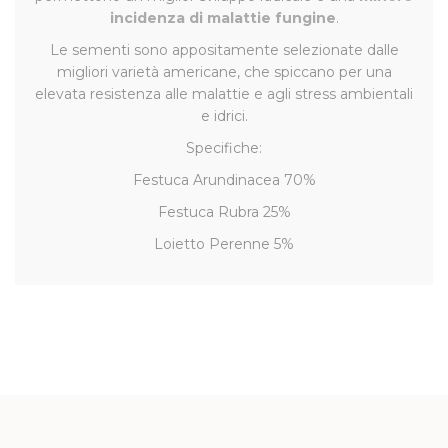
incidenza di malattie fungine
.
Le sementi sono appositamente selezionate dalle
migliori varietà americane, che spiccano per una
elevata resistenza alle malattie e agli stress ambientali
e idrici.
Specifiche:
Festuca Arundinacea 70%
Festuca Rubra 25%
Loietto Perenne 5%