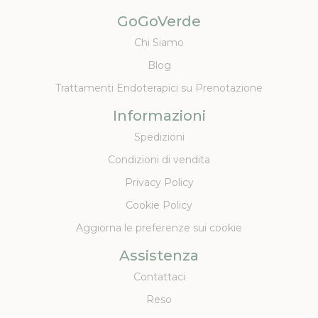
GoGoVerde
Chi Siamo
Blog
Trattamenti Endoterapici su Prenotazione
Informazioni
Spedizioni
Condizioni di vendita
Privacy Policy
Cookie Policy
Aggiorna le preferenze sui cookie
Assistenza
Contattaci
Reso