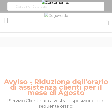
Toggle
Nav
Avviso - Riduzione dell'orario
di assistenza clienti per il
mese di Agosto
Il
Servizio Clienti
sarà a vostra disposizione con il
seguente orario: