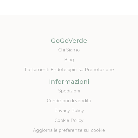
GoGoVerde
Chi Siamo
Blog
Trattamenti Endoterapici su Prenotazione
Informazioni
Spedizioni
Condizioni di vendita
Privacy Policy
Cookie Policy
Aggiorna le preferenze sui cookie