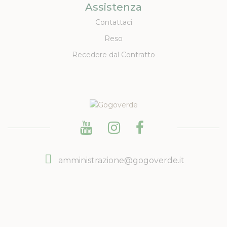
Assistenza
Contattaci
Reso
Recedere dal Contratto
amministrazione@gogoverde.it