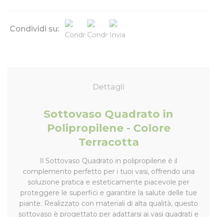
Condividi su:
Dettagli
Sottovaso Quadrato in
Polipropilene - Colore
Terracotta
Il Sottovaso Quadrato in polipropilene è il
complemento perfetto per i tuoi vasi, offrendo una
soluzione pratica e esteticamente piacevole per
proteggere le superfici e garantire la salute delle tue
piante. Realizzato con materiali di alta qualità, questo
sottovaso è progettato per adattarsi ai vasi quadrati e