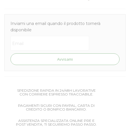
Inviami una email quando il prodotto tornerà
disponibile
Avvisami
SPEDIZIONE RAPIDA IN 24/48H LAVORATIVE
CON CORRIERE ESPRESSO TRACCIABILE.
PAGAMENTI SICURI CON PAYPAL, CARTA DI
CREDITO O BONIFICO BANCARIO.
ASSISTENZA SPECIALIZZATA ONLINE PRE E
POST VENDITA, TI SEGUIREMO PASSO PASSO.