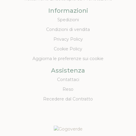
Informazioni
Spedizioni
Condizioni di vendita
Privacy Policy
Cookie Policy
Aggiorna le preferenze sui cookie
Assistenza
Contattaci
Reso
Recedere dal Contratto