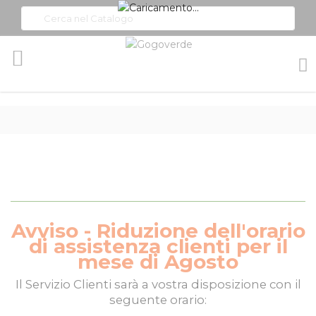
Toggle
Nav
Avviso - Riduzione dell'orario
di assistenza clienti per il
mese di Agosto
Il
Servizio Clienti
sarà a vostra disposizione con il
seguente orario: