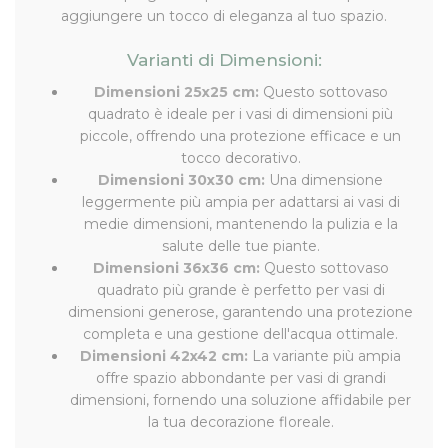
aggiungere un tocco di eleganza al tuo spazio.
Varianti di Dimensioni:
Dimensioni 25x25 cm:
Questo sottovaso
quadrato è ideale per i vasi di dimensioni più
piccole, offrendo una protezione efficace e un
tocco decorativo.
Dimensioni 30x30 cm:
Una dimensione
leggermente più ampia per adattarsi ai vasi di
medie dimensioni, mantenendo la pulizia e la
salute delle tue piante.
Dimensioni 36x36 cm:
Questo sottovaso
quadrato più grande è perfetto per vasi di
dimensioni generose, garantendo una protezione
completa e una gestione dell'acqua ottimale.
Dimensioni 42x42 cm:
La variante più ampia
offre spazio abbondante per vasi di grandi
dimensioni, fornendo una soluzione affidabile per
la tua decorazione floreale.