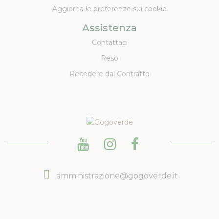
Aggiorna le preferenze sui cookie
Assistenza
Contattaci
Reso
Recedere dal Contratto
amministrazione@gogoverde.it