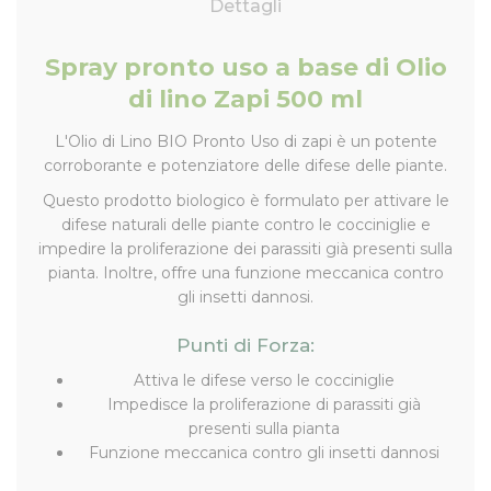
Dettagli
Spray pronto uso a base di Olio
di lino Zapi 500 ml
L'Olio di Lino BIO Pronto Uso di zapi è un potente
corroborante e potenziatore delle difese delle piante.
Questo prodotto biologico è formulato per attivare le
difese naturali delle piante contro le cocciniglie e
impedire la proliferazione dei parassiti già presenti sulla
pianta. Inoltre, offre una funzione meccanica contro
gli insetti dannosi.
Punti di Forza:
Attiva le difese verso le cocciniglie
Impedisce la proliferazione di parassiti già
presenti sulla pianta
Funzione meccanica contro gli insetti dannosi