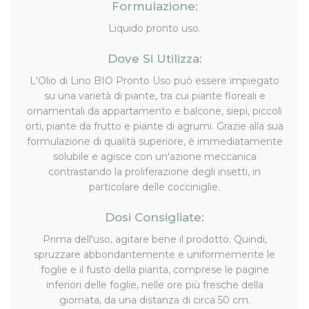
Formulazione:
Liquido pronto uso.
Dove Si Utilizza:
L'Olio di Lino BIO Pronto Uso può essere impiegato
su una varietà di piante, tra cui piante floreali e
ornamentali da appartamento e balcone, siepi, piccoli
orti, piante da frutto e piante di agrumi. Grazie alla sua
formulazione di qualità superiore, è immediatamente
solubile e agisce con un'azione meccanica
contrastando la proliferazione degli insetti, in
particolare delle cocciniglie.
Dosi Consigliate:
Prima dell'uso, agitare bene il prodotto. Quindi,
spruzzare abbondantemente e uniformemente le
foglie e il fusto della pianta, comprese le pagine
inferiori delle foglie, nelle ore più fresche della
giornata, da una distanza di circa 50 cm.