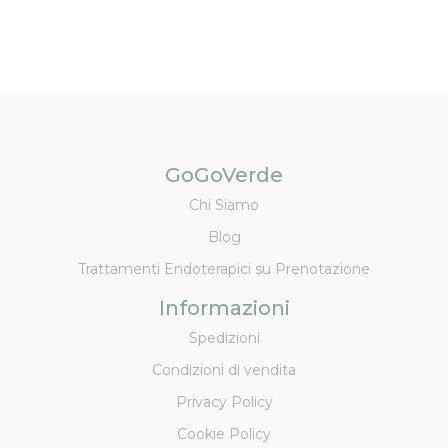
GoGoVerde
Chi Siamo
Blog
Trattamenti Endoterapici su Prenotazione
Informazioni
Spedizioni
Condizioni di vendita
Privacy Policy
Cookie Policy