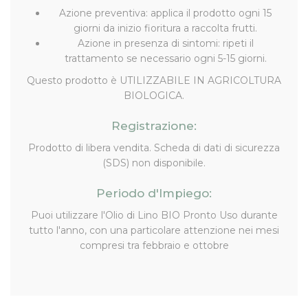
Azione preventiva: applica il prodotto ogni 15
giorni da inizio fioritura a raccolta frutti.
Azione in presenza di sintomi: ripeti il
trattamento se necessario ogni 5-15 giorni.
Questo prodotto è UTILIZZABILE IN AGRICOLTURA
BIOLOGICA.
Registrazione:
Prodotto di libera vendita. Scheda di dati di sicurezza
(SDS) non disponibile.
Periodo d'Impiego:
Puoi utilizzare l'Olio di Lino BIO Pronto Uso durante
tutto l'anno, con una particolare attenzione nei mesi
compresi tra febbraio e ottobre