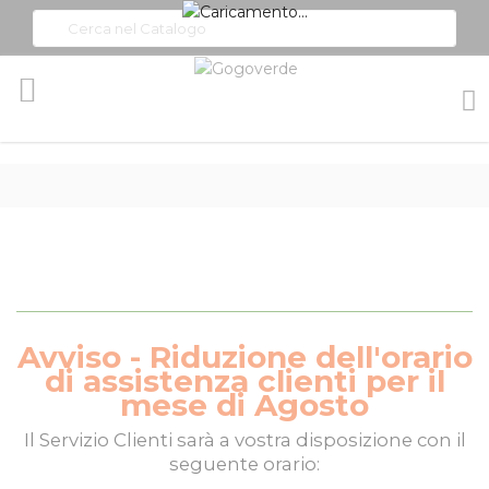
Toggle
Nav
Avviso - Riduzione dell'orario
di assistenza clienti per il
mese di Agosto
Il
Servizio Clienti
sarà a vostra disposizione con il
seguente orario: