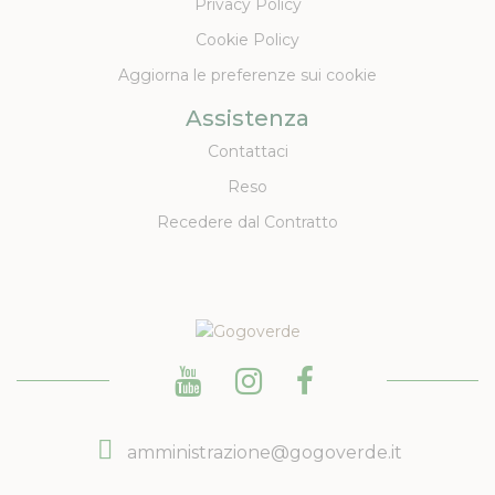
Privacy Policy
Cookie Policy
Aggiorna le preferenze sui cookie
Assistenza
Contattaci
Reso
Recedere dal Contratto
amministrazione@gogoverde.it