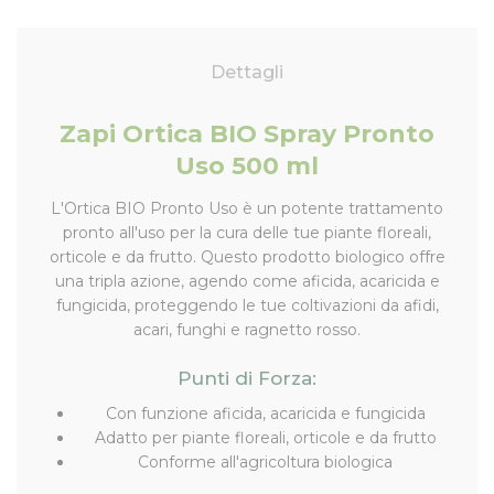
Dettagli
Zapi Ortica BIO Spray Pronto
Uso 500 ml
L'Ortica BIO Pronto Uso è un potente trattamento
pronto all'uso per la cura delle tue piante floreali,
orticole e da frutto. Questo prodotto biologico offre
una tripla azione, agendo come aficida, acaricida e
fungicida, proteggendo le tue coltivazioni da afidi,
acari, funghi e ragnetto rosso.
Punti di Forza:
Con funzione aficida, acaricida e fungicida
Adatto per piante floreali, orticole e da frutto
Conforme all'agricoltura biologica