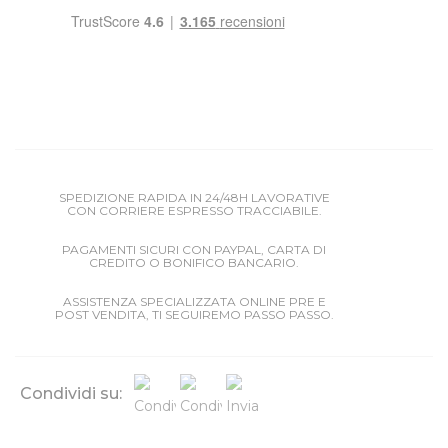
SPEDIZIONE RAPIDA IN 24/48H LAVORATIVE
CON CORRIERE ESPRESSO TRACCIABILE.
PAGAMENTI SICURI CON PAYPAL, CARTA DI
CREDITO O BONIFICO BANCARIO.
ASSISTENZA SPECIALIZZATA ONLINE PRE E
POST VENDITA, TI SEGUIREMO PASSO PASSO.
Condividi su: