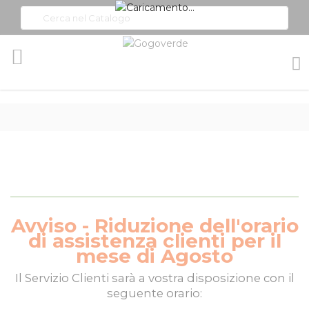
Toggle
Nav
Avviso - Riduzione dell'orario
di assistenza clienti per il
mese di Agosto
Il
Servizio Clienti
sarà a vostra disposizione con il
seguente orario: