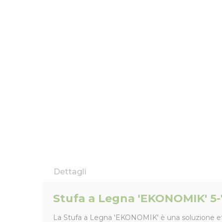
Dettagli
Stufa a Legna 'EKONOMIK' 5-7
La Stufa a Legna 'EKONOMIK' è una soluzione effic