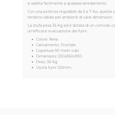
si adatta facilmente a qualsiasi arredamento.
Con una potenza regolabile da 5 a 7 Kw, questa s
rendono ideale per ambienti di varie dimensioni.
La stufa pesa 36 Kg ed è dotata di un comodo car
un'efficace evacuazione dei fumi.
Colore: Nera.
Caricamento: Frontale.
Copertura 90 metri cubi.
Dimensioni: 330x360x930.
Peso: 36 Kg.
Uscita fumi 120mm.