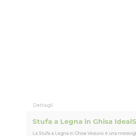
Dettagli
Stufa a Legna in Ghisa Ideal
La Stufa a Legna in Ghisa Vesuvio è una meravigli