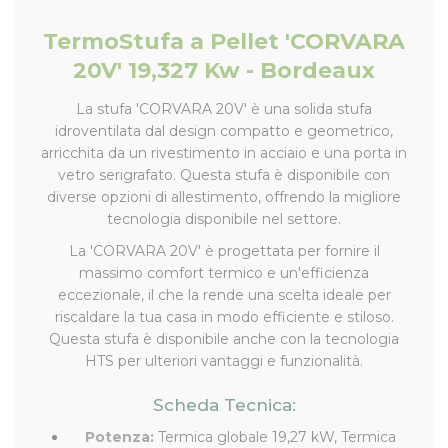
TermoStufa a Pellet 'CORVARA
20V' 19,327 Kw - Bordeaux
La stufa 'CORVARA 20V' è una solida stufa
idroventilata dal design compatto e geometrico,
arricchita da un rivestimento in acciaio e una porta in
vetro serigrafato. Questa stufa è disponibile con
diverse opzioni di allestimento, offrendo la migliore
tecnologia disponibile nel settore.
La 'CORVARA 20V' è progettata per fornire il
massimo comfort termico e un'efficienza
eccezionale, il che la rende una scelta ideale per
riscaldare la tua casa in modo efficiente e stiloso.
Questa stufa è disponibile anche con la tecnologia
HTS per ulteriori vantaggi e funzionalità.
Scheda Tecnica:
Potenza:
Termica globale 19,27 kW, Termica