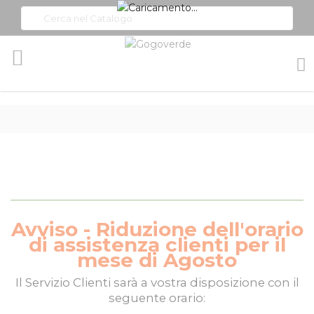
Toggle
Nav
Avviso - Riduzione dell'orario
di assistenza clienti per il
mese di Agosto
Il
Servizio Clienti
sarà a vostra disposizione con il
seguente orario: