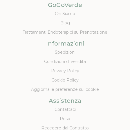
GoGoVerde
Chi Siamo
Blog
Trattamenti Endoterapici su Prenotazione
Informazioni
Spedizioni
Condizioni di vendita
Privacy Policy
Cookie Policy
Aggiorna le preferenze sui cookie
Assistenza
Contattaci
Reso
Recedere dal Contratto