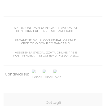
SPEDIZIONE RAPIDA IN 24/48H LAVORATIVE
CON CORRIERE ESPRESSO TRACCIABILE.
PAGAMENTI SICURI CON PAYPAL, CARTA DI
CREDITO O BONIFICO BANCARIO.
ASSISTENZA SPECIALIZZATA ONLINE PRE E
POST VENDITA, TI SEGUIREMO PASSO PASSO.
Condividi su:
Dettagli