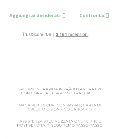
Aggiungi ai desiderati
Confronta
SPEDIZIONE RAPIDA IN 24/48H LAVORATIVE
CON CORRIERE ESPRESSO TRACCIABILE.
PAGAMENTI SICURI CON PAYPAL, CARTA DI
CREDITO O BONIFICO BANCARIO.
ASSISTENZA SPECIALIZZATA ONLINE PRE E
POST VENDITA, TI SEGUIREMO PASSO PASSO.