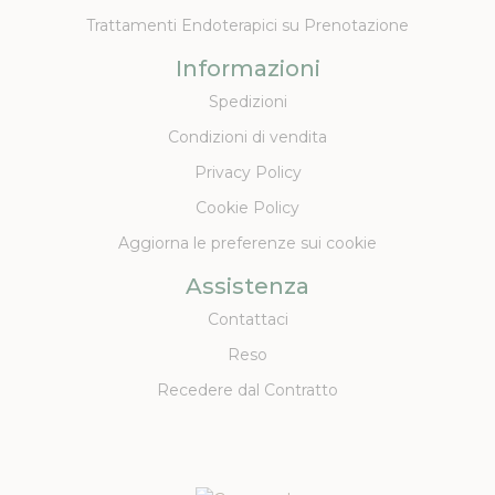
Trattamenti Endoterapici su Prenotazione
Informazioni
Spedizioni
Condizioni di vendita
Privacy Policy
Cookie Policy
Aggiorna le preferenze sui cookie
Assistenza
Contattaci
Reso
Recedere dal Contratto