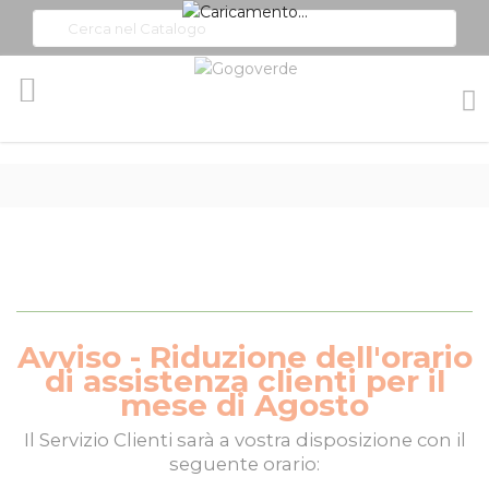
Toggle
Nav
Avviso - Riduzione dell'orario
di assistenza clienti per il
mese di Agosto
Il
Servizio Clienti
sarà a vostra disposizione con il
seguente orario: