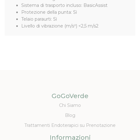
Sistema di trasporto incluso: BasicAssist
Protezione della punta: Sì
Telaio paraurti: Sì
Livello di vibrazione (m/s²) <2,5 m/s2
GoGoVerde
Chi Siamo
Blog
Trattamenti Endoterapici su Prenotazione
Informazioni