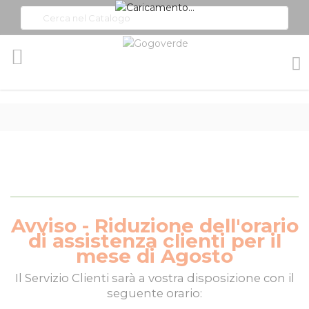
Toggle
Nav
Avviso - Riduzione dell'orario
di assistenza clienti per il
mese di Agosto
Il
Servizio Clienti
sarà a vostra disposizione con il
seguente orario: