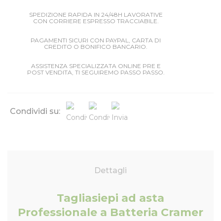
SPEDIZIONE RAPIDA IN 24/48H LAVORATIVE
CON CORRIERE ESPRESSO TRACCIABILE.
PAGAMENTI SICURI CON PAYPAL, CARTA DI
CREDITO O BONIFICO BANCARIO.
ASSISTENZA SPECIALIZZATA ONLINE PRE E
POST VENDITA, TI SEGUIREMO PASSO PASSO.
Condividi su:
Dettagli
Tagliasiepi ad asta
Professionale a Batteria Cramer