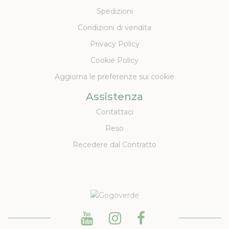
Spedizioni
Condizioni di vendita
Privacy Policy
Cookie Policy
Aggiorna le preferenze sui cookie
Assistenza
Contattaci
Reso
Recedere dal Contratto