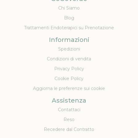
Chi Siamo
Blog
Trattamenti Endoterapici su Prenotazione
Informazioni
Spedizioni
Condizioni di vendita
Privacy Policy
Cookie Policy
Aggiorna le preferenze sui cookie
Assistenza
Contattaci
Reso
Recedere dal Contratto