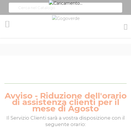
Toggle
Nav
Avviso - Riduzione dell'orario
di assistenza clienti per il
mese di Agosto
Il
Servizio Clienti
sarà a vostra disposizione con il
seguente orario: