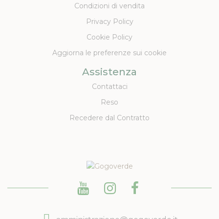
Condizioni di vendita
Privacy Policy
Cookie Policy
Aggiorna le preferenze sui cookie
Assistenza
Contattaci
Reso
Recedere dal Contratto