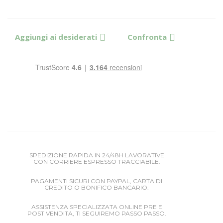
Aggiungi ai desiderati
Confronta
SPEDIZIONE RAPIDA IN 24/48H LAVORATIVE
CON CORRIERE ESPRESSO TRACCIABILE.
PAGAMENTI SICURI CON PAYPAL, CARTA DI
CREDITO O BONIFICO BANCARIO.
ASSISTENZA SPECIALIZZATA ONLINE PRE E
POST VENDITA, TI SEGUIREMO PASSO PASSO.