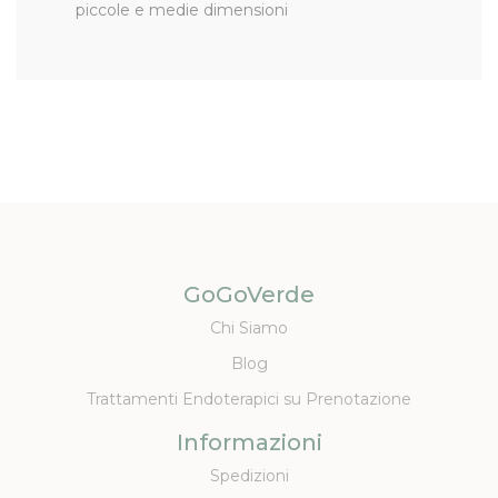
piccole e medie dimensioni
GoGoVerde
Chi Siamo
Blog
Trattamenti Endoterapici su Prenotazione
Informazioni
Spedizioni