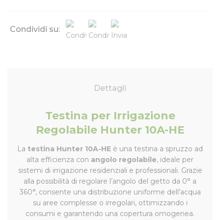
Condividi su:
Dettagli
Testina per Irrigazione
Regolabile Hunter 10A-HE
La
testina Hunter 10A-HE
è una testina a spruzzo ad
alta efficienza con
angolo regolabile
, ideale per
sistemi di irrigazione residenziali e professionali. Grazie
alla possibilità di regolare l’angolo del getto da 0° a
360°, consente una distribuzione uniforme dell’acqua
su aree complesse o irregolari, ottimizzando i
consumi e garantendo una copertura omogenea.