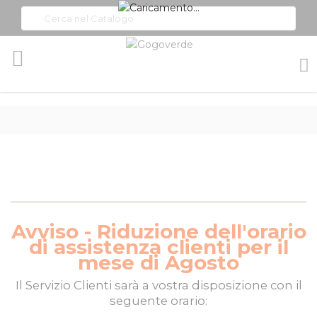
Toggle
Nav
Avviso - Riduzione dell'orario
di assistenza clienti per il
mese di Agosto
Il
Servizio Clienti
sarà a vostra disposizione con il
seguente orario: