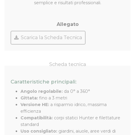
semplice e risultati professionali.
Allegato
Scarica la Scheda Tecnica
Scheda tecnica
Caratteristiche principali:
Angolo regolabile:
da 0° a 360°
Gittata:
fino a 3 metri
Versione HE:
a risparmio idrico, massima
efficienza
Compatibilità:
corpi statici Hunter e filettature
standard
Uso consigliato:
giardini, aiuole, aree verdi di