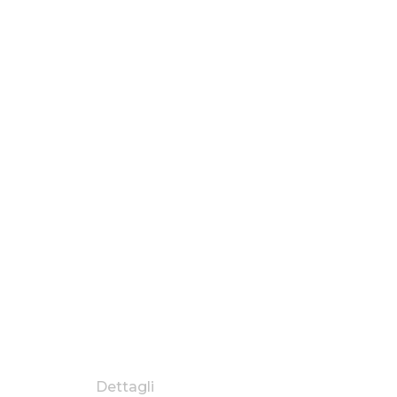
Dettagli