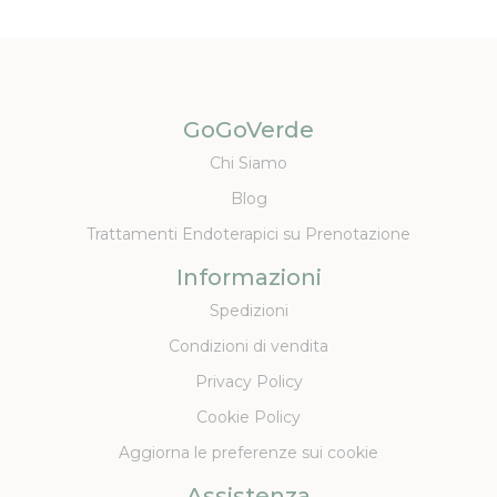
GoGoVerde
Chi Siamo
Blog
Trattamenti Endoterapici su Prenotazione
Informazioni
Spedizioni
Condizioni di vendita
Privacy Policy
Cookie Policy
Aggiorna le preferenze sui cookie
Assistenza