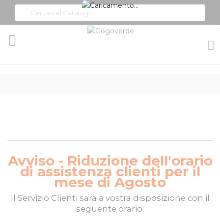
Toggle
Nav
Avviso - Riduzione dell'orario
di assistenza clienti per il
mese di Agosto
Il
Servizio Clienti
sarà a vostra disposizione con il
seguente orario: