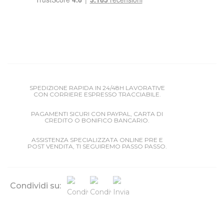
SPEDIZIONE RAPIDA IN 24/48H LAVORATIVE
CON CORRIERE ESPRESSO TRACCIABILE.
PAGAMENTI SICURI CON PAYPAL, CARTA DI
CREDITO O BONIFICO BANCARIO.
ASSISTENZA SPECIALIZZATA ONLINE PRE E
POST VENDITA, TI SEGUIREMO PASSO PASSO.
Condividi su: