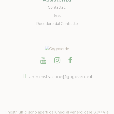
Contattaci
Reso
Recedere dal Contratto
amministrazione@gogoverde.it
I nostri uffici sono aperti da lunedì al venerdi dalle 8.00 alle