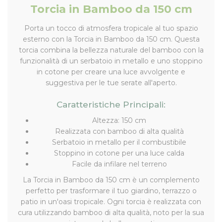
Torcia in Bamboo da 150 cm
Porta un tocco di atmosfera tropicale al tuo spazio
esterno con la Torcia in Bamboo da 150 cm. Questa
torcia combina la bellezza naturale del bamboo con la
funzionalità di un serbatoio in metallo e uno stoppino
in cotone per creare una luce avvolgente e
suggestiva per le tue serate all'aperto.
Caratteristiche Principali:
Altezza: 150 cm
Realizzata con bamboo di alta qualità
Serbatoio in metallo per il combustibile
Stoppino in cotone per una luce calda
Facile da infilare nel terreno
La Torcia in Bamboo da 150 cm è un complemento
perfetto per trasformare il tuo giardino, terrazzo o
patio in un'oasi tropicale. Ogni torcia è realizzata con
cura utilizzando bamboo di alta qualità, noto per la sua