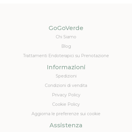
GoGoVerde
Chi Siamo
Blog
Trattamenti Endoterapici su Prenotazione
Informazioni
Spedizioni
Condizioni di vendita
Privacy Policy
Cookie Policy
Aggiorna le preferenze sui cookie
Assistenza