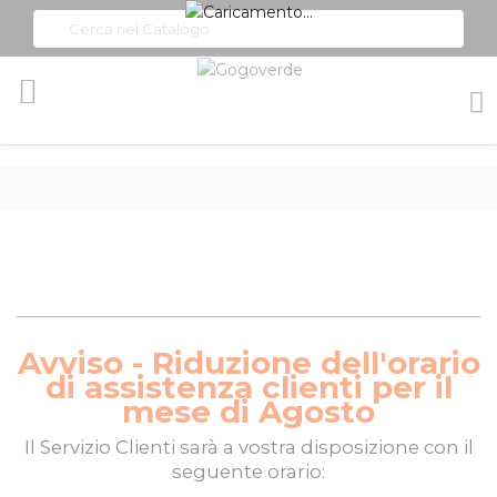
Toggle
Nav
Avviso - Riduzione dell'orario
di assistenza clienti per il
mese di Agosto
Il
Servizio Clienti
sarà a vostra disposizione con il
seguente orario: