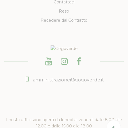
Contattaci
Reso
Recedere dal Contratto
amministrazione@gogoverde.it
I nostri uffici sono aperti da lunedì al venerdi dalle 8.00 alle
12.00 e dalle 15.00 alle 18.00