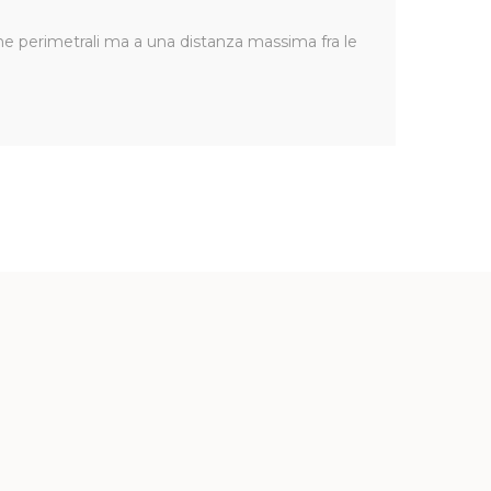
ne perimetrali ma a una distanza massima fra le