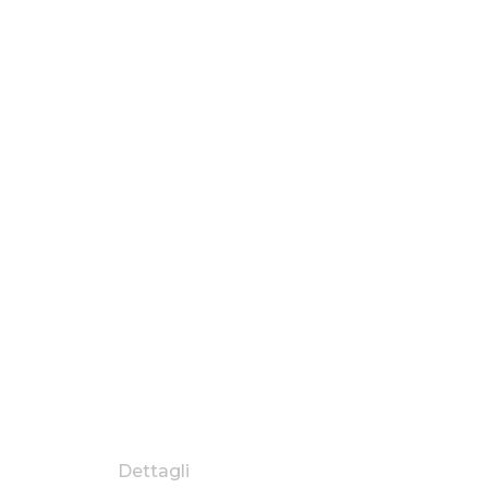
Dettagli