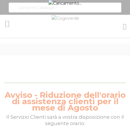
Toggle
Nav
Avviso - Riduzione dell'orario
di assistenza clienti per il
mese di Agosto
Il
Servizio Clienti
sarà a vostra disposizione con il
seguente orario: