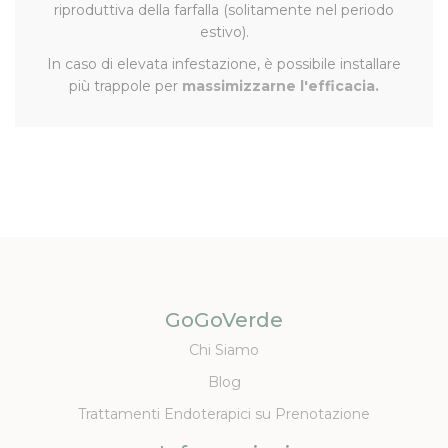
riproduttiva della farfalla (solitamente nel periodo
estivo).
In caso di elevata infestazione, è possibile installare
più trappole per
massimizzarne l'efficacia.
GoGoVerde
Chi Siamo
Blog
Trattamenti Endoterapici su Prenotazione