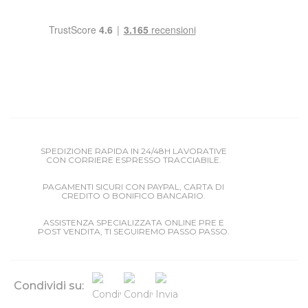
SPEDIZIONE RAPIDA IN 24/48H LAVORATIVE
CON CORRIERE ESPRESSO TRACCIABILE.
PAGAMENTI SICURI CON PAYPAL, CARTA DI
CREDITO O BONIFICO BANCARIO.
ASSISTENZA SPECIALIZZATA ONLINE PRE E
POST VENDITA, TI SEGUIREMO PASSO PASSO.
Condividi su: