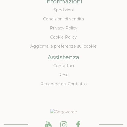
Informazioni
Spedizioni
Condizioni di vendita
Privacy Policy
Cookie Policy
Aggiorna le preferenze sui cookie
Assistenza
Contattaci
Reso
Recedere dal Contratto