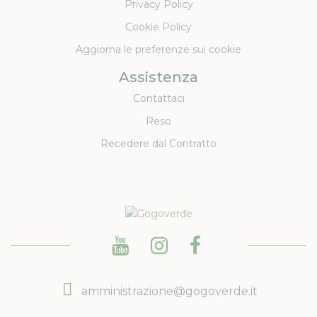
Privacy Policy
Cookie Policy
Aggiorna le preferenze sui cookie
Assistenza
Contattaci
Reso
Recedere dal Contratto
amministrazione@gogoverde.it