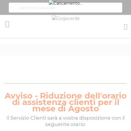
Toggle
Nav
Avviso - Riduzione dell'orario
di assistenza clienti per il
mese di Agosto
Il
Servizio Clienti
sarà a vostra disposizione con il
seguente orario: