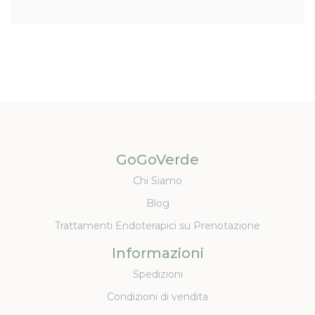
GoGoVerde
Chi Siamo
Blog
Trattamenti Endoterapici su Prenotazione
Informazioni
Spedizioni
Condizioni di vendita