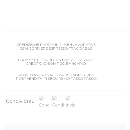
SPEDIZIONE RAPIDA IN 24/48H LAVORATIVE
CON CORRIERE ESPRESSO TRACCIABILE.
PAGAMENTI SICURI CON PAYPAL, CARTA DI
CREDITO O BONIFICO BANCARIO.
ASSISTENZA SPECIALIZZATA ONLINE PRE E
POST VENDITA, TI SEGUIREMO PASSO PASSO.
Condividi su: