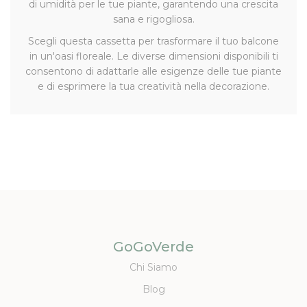
di umidità per le tue piante, garantendo una crescita
sana e rigogliosa.
Scegli questa cassetta per trasformare il tuo balcone
in un'oasi floreale. Le diverse dimensioni disponibili ti
consentono di adattarle alle esigenze delle tue piante
e di esprimere la tua creatività nella decorazione.
GoGoVerde
Chi Siamo
Blog