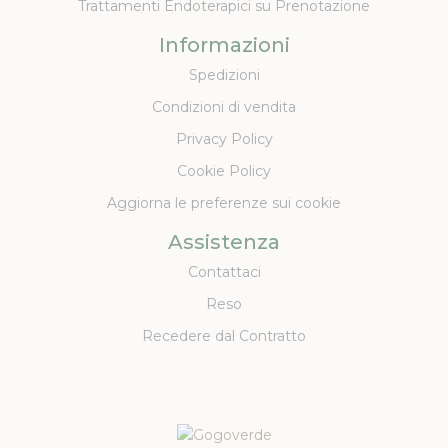
Trattamenti Endoterapici su Prenotazione
Informazioni
Spedizioni
Condizioni di vendita
Privacy Policy
Cookie Policy
Aggiorna le preferenze sui cookie
Assistenza
Contattaci
Reso
Recedere dal Contratto