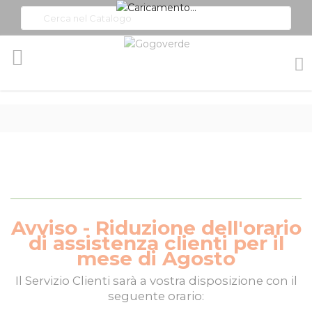
Toggle
Nav
Avviso - Riduzione dell'orario
di assistenza clienti per il
mese di Agosto
Il
Servizio Clienti
sarà a vostra disposizione con il
seguente orario: