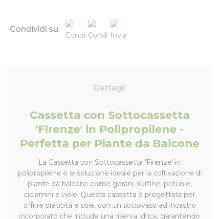
Condividi su:
Dettagli
Cassetta con Sottocassetta
'Firenze' in Polipropilene -
Perfetta per Piante da Balcone
La Cassetta con Sottocassetta 'Firenze' in
polipropilene è la soluzione ideale per la coltivazione di
piante da balcone come gerani, surfine, petunie,
ciclamini e viole. Questa cassetta è progettata per
offrire praticità e stile, con un sottovaso ad incastro
incorporato che include una riserva idrica, garantendo