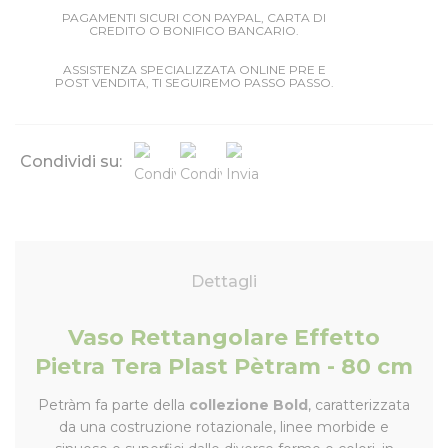
PAGAMENTI SICURI CON PAYPAL, CARTA DI
CREDITO O BONIFICO BANCARIO.
ASSISTENZA SPECIALIZZATA ONLINE PRE E
POST VENDITA, TI SEGUIREMO PASSO PASSO.
Condividi su:
Dettagli
Vaso Rettangolare Effetto
Pietra Tera Plast Pètram - 80 cm
Petràm fa parte della
collezione Bold
, caratterizzata
da una costruzione rotazionale, linee morbide e