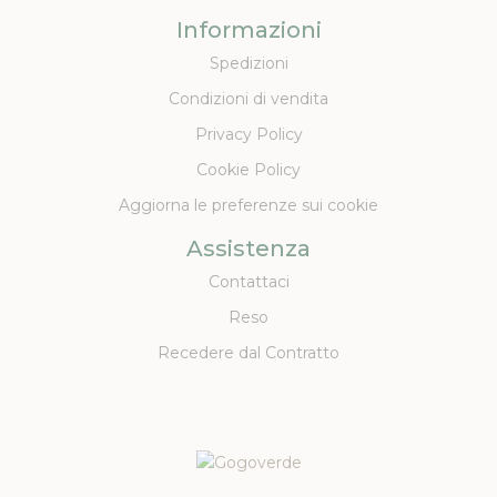
Informazioni
Spedizioni
Condizioni di vendita
Privacy Policy
Cookie Policy
Aggiorna le preferenze sui cookie
Assistenza
Contattaci
Reso
Recedere dal Contratto