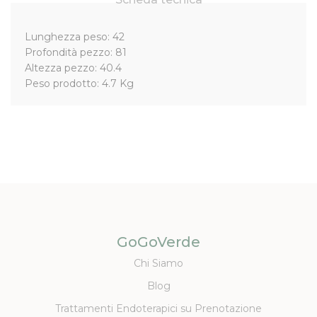
Lunghezza peso: 42
Profondità pezzo: 81
Altezza pezzo: 40.4
Peso prodotto: 4.7 Kg
GoGoVerde
Chi Siamo
Blog
Trattamenti Endoterapici su Prenotazione