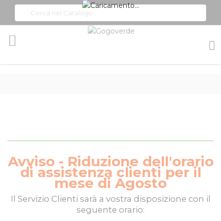
Toggle
Nav
Avviso - Riduzione dell'orario
di assistenza clienti per il
mese di Agosto
Il
Servizio Clienti
sarà a vostra disposizione con il
seguente orario: