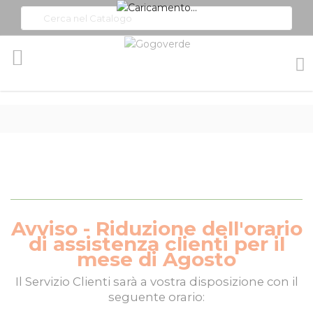
Toggle
Nav
Avviso - Riduzione dell'orario
di assistenza clienti per il
mese di Agosto
Il
Servizio Clienti
sarà a vostra disposizione con il
seguente orario: