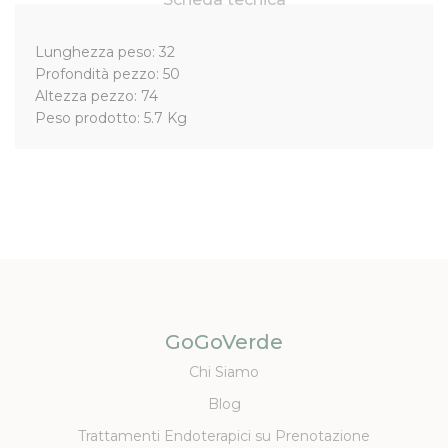
Lunghezza peso: 32
Profondità pezzo: 50
Altezza pezzo: 74
Peso prodotto: 5.7 Kg
GoGoVerde
Chi Siamo
Blog
Trattamenti Endoterapici su Prenotazione