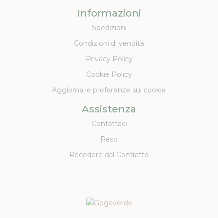
Informazioni
Spedizioni
Condizioni di vendita
Privacy Policy
Cookie Policy
Aggiorna le preferenze sui cookie
Assistenza
Contattaci
Reso
Recedere dal Contratto