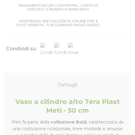
PAGAMENTI SICURI CON PAYPAL, CARTA DI
CREDITO O BONIFICO BANCARIO.
ASSISTENZA SPECIALIZZATA ONLINE PRE E
POST VENDITA, TI SEGUIREMO PASSO PASSO.
Condividi su:
Dettagli
Vaso a cilindro alto Tera Plast
Meti - 50 cm
Meti fa parte della
collezione Bold
, caratterizzata da
una costruzione rotazionale, linee morbide e sinuose