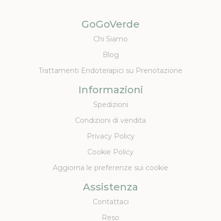
GoGoVerde
Chi Siamo
Blog
Trattamenti Endoterapici su Prenotazione
Informazioni
Spedizioni
Condizioni di vendita
Privacy Policy
Cookie Policy
Aggiorna le preferenze sui cookie
Assistenza
Contattaci
Reso