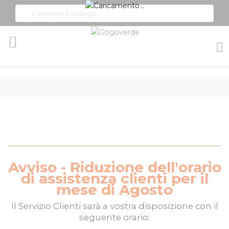
Toggle
Nav
Avviso - Riduzione dell'orario
di assistenza clienti per il
mese di Agosto
Il
Servizio Clienti
sarà a vostra disposizione con il
seguente orario: