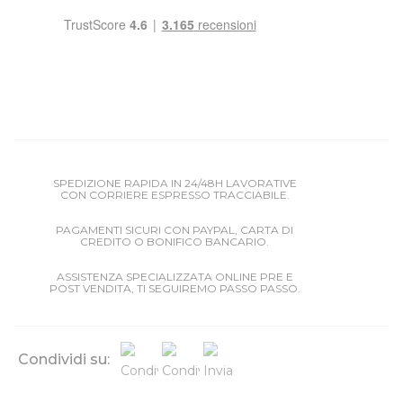
SPEDIZIONE RAPIDA IN 24/48H LAVORATIVE
CON CORRIERE ESPRESSO TRACCIABILE.
PAGAMENTI SICURI CON PAYPAL, CARTA DI
CREDITO O BONIFICO BANCARIO.
ASSISTENZA SPECIALIZZATA ONLINE PRE E
POST VENDITA, TI SEGUIREMO PASSO PASSO.
Condividi su: