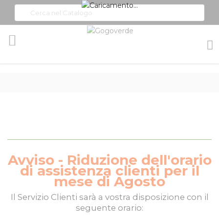
Toggle
Nav
Avviso - Riduzione dell'orario
di assistenza clienti per il
mese di Agosto
Il
Servizio Clienti
sarà a vostra disposizione con il
seguente orario: