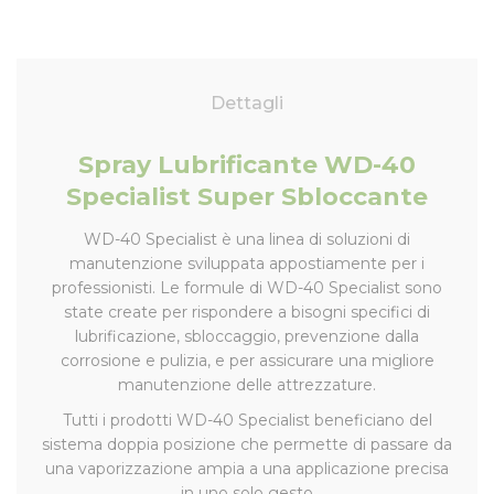
Dettagli
Spray Lubrificante WD-40
Specialist Super Sbloccante
WD-40 Specialist è una linea di soluzioni di
manutenzione sviluppata appostiamente per i
professionisti. Le formule di WD-40 Specialist sono
state create per rispondere a bisogni specifici di
lubrificazione, sbloccaggio, prevenzione dalla
corrosione e pulizia, e per assicurare una migliore
manutenzione delle attrezzature.
Tutti i prodotti WD-40 Specialist beneficiano del
sistema doppia posizione che permette di passare da
una vaporizzazione ampia a una applicazione precisa
in uno solo gesto