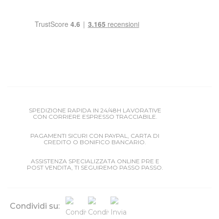
SPEDIZIONE RAPIDA IN 24/48H LAVORATIVE
CON CORRIERE ESPRESSO TRACCIABILE.
PAGAMENTI SICURI CON PAYPAL, CARTA DI
CREDITO O BONIFICO BANCARIO.
ASSISTENZA SPECIALIZZATA ONLINE PRE E
POST VENDITA, TI SEGUIREMO PASSO PASSO.
Condividi su: