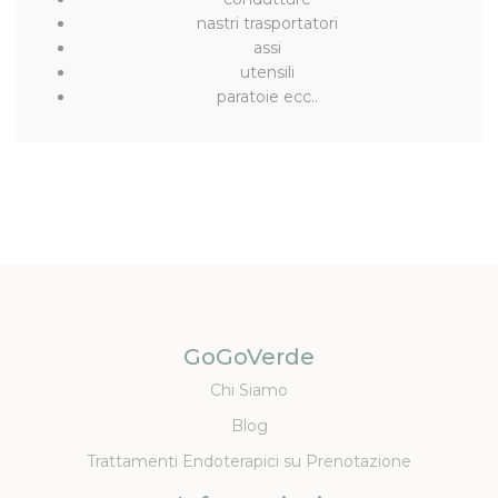
nastri trasportatori
assi
utensili
paratoie ecc..
GoGoVerde
Chi Siamo
Blog
Trattamenti Endoterapici su Prenotazione