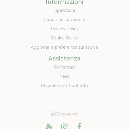
Informazioni
Spedizioni
Condizioni di vendita
Privacy Policy
Cookie Policy
Aggiorna le preferenze sui cookie
Assistenza
Contattaci
Reso
Recedere dal Contratto