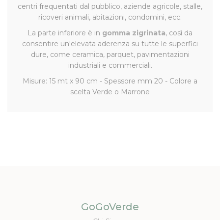
centri frequentati dal pubblico, aziende agricole, stalle,
ricoveri animali, abitazioni, condomini, ecc.
La parte inferiore è in
gomma zigrinata
, così da
consentire un'elevata aderenza su tutte le superfici
dure, come ceramica, parquet, pavimentazioni
industriali e commerciali.
Misure: 15 mt x 90 cm - Spessore mm 20 - Colore a
scelta Verde o Marrone
GoGoVerde