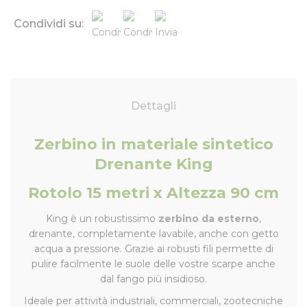
Condividi su:
Dettagli
Zerbino in materiale sintetico
Drenante King
Rotolo 15 metri x Altezza 90 cm
King è un robustissimo
zerbino da esterno
,
drenante, completamente lavabile, anche con getto
acqua a pressione. Grazie ai robusti fili permette di
pulire facilmente le suole delle vostre scarpe anche
dal fango più insidioso.
Ideale per attività industriali, commerciali, zootecniche