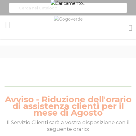
Toggle
Nav
Avviso - Riduzione dell'orario
di assistenza clienti per il
mese di Agosto
Il
Servizio Clienti
sarà a vostra disposizione con il
seguente orario: