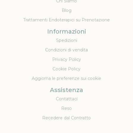
Chi Siamo
Blog
Trattamenti Endoterapici su Prenotazione
Informazioni
Spedizioni
Condizioni di vendita
Privacy Policy
Cookie Policy
Aggiorna le preferenze sui cookie
Assistenza
Contattaci
Reso
Recedere dal Contratto