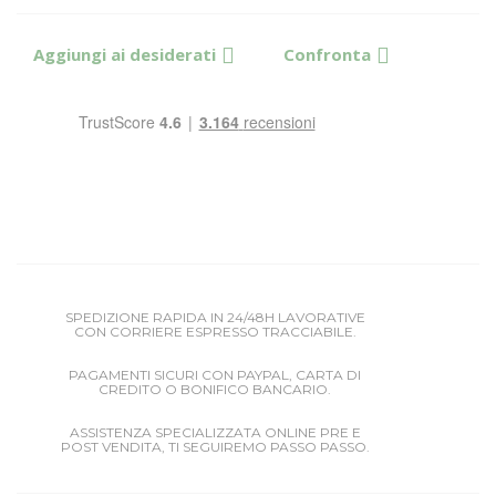
Aggiungi ai desiderati
Confronta
SPEDIZIONE RAPIDA IN 24/48H LAVORATIVE
CON CORRIERE ESPRESSO TRACCIABILE.
PAGAMENTI SICURI CON PAYPAL, CARTA DI
CREDITO O BONIFICO BANCARIO.
ASSISTENZA SPECIALIZZATA ONLINE PRE E
POST VENDITA, TI SEGUIREMO PASSO PASSO.