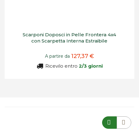
Scarponi Doposci in Pelle Frontera 4x4
con Scarpetta Interna Estraibile
127,37 €
A partire da
Ricevilo entro
2/3 giorni