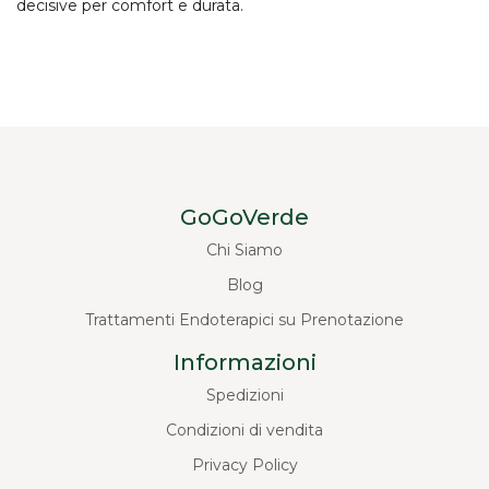
decisive per comfort e durata.
GoGoVerde
Chi Siamo
Blog
Trattamenti Endoterapici su Prenotazione
Informazioni
Spedizioni
Condizioni di vendita
Privacy Policy