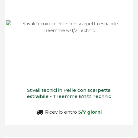
Stivali tecnici in Pelle con scarpetta
estraibile - Treemme 671/2 Technic
Ricevilo entro
5/7 giorni