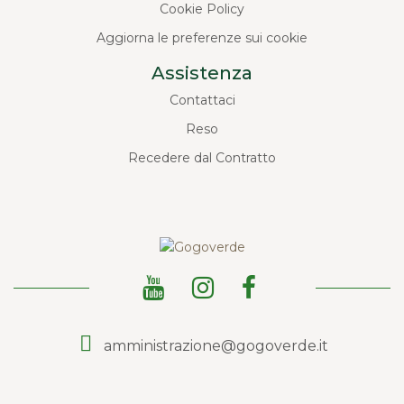
Cookie Policy
Aggiorna le preferenze sui cookie
Assistenza
Contattaci
Reso
Recedere dal Contratto
amministrazione@gogoverde.it