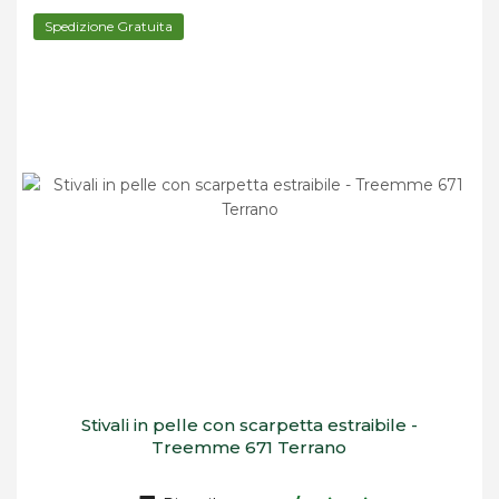
Spedizione Gratuita
Stivali in pelle con scarpetta estraibile -
Treemme 671 Terrano