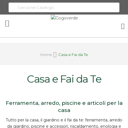
Toggle
Nav
Home
Casa e Fai da Te
Casa e Fai da Te
Ferramenta, arredo, piscine e articoli per la
casa
Tutto per la
casa, il giardino e il fai da te
:
ferramenta
, arredo
da giardino, piscine e accessori, riscaldamento, enologia e