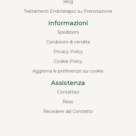
Blog
Trattamenti Endoterapici su Prenotazione
Informazioni
Spedizioni
Condizioni di vendita
Privacy Policy
Cookie Policy
Aggiorna le preferenze sui cookie
Assistenza
Contattaci
Reso
Recedere dal Contratto