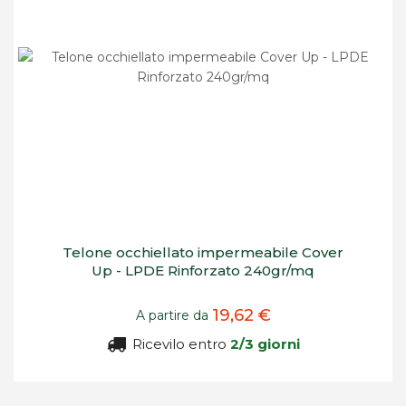
Telone occhiellato impermeabile Cover
Up - LPDE Rinforzato 240gr/mq
19,62 €
A partire da
Ricevilo entro
2/3 giorni