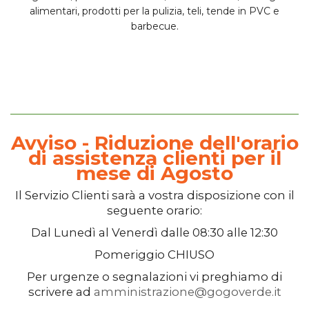
alimentari, prodotti per la pulizia, teli, tende in PVC e
barbecue.
Avviso - Riduzione dell'orario
di assistenza clienti per il
mese di Agosto
Il
Servizio Clienti
sarà a vostra disposizione con il
seguente orario:
Dal
Lunedì
al
Venerdì
dalle
08:30
alle
12:30
Pomeriggio
CHIUSO
Per urgenze o segnalazioni vi preghiamo di
scrivere ad
amministrazione@gogoverde.it