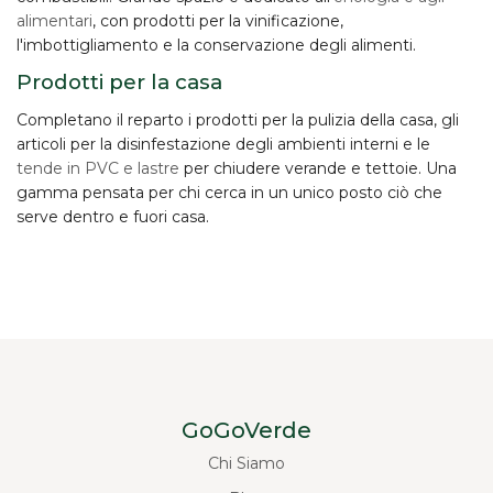
alimentari
, con prodotti per la vinificazione,
l'imbottigliamento e la conservazione degli alimenti.
Prodotti per la casa
Completano il reparto i prodotti per la
pulizia della casa
, gli
articoli per la disinfestazione degli ambienti interni e le
tende in PVC e lastre
per chiudere verande e tettoie. Una
gamma pensata per chi cerca in un unico posto ciò che
serve dentro e fuori casa.
GoGoVerde
Chi Siamo