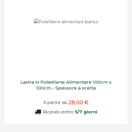
Lastra in Polietilene Alimentare 100cm x
100cm - Spessore a scelta
28,00 €
A partire da
Ricevilo entro
5/7 giorni