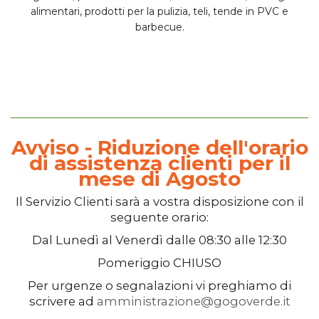
alimentari, prodotti per la pulizia, teli, tende in PVC e
barbecue.
Avviso - Riduzione dell'orario
di assistenza clienti per il
mese di Agosto
Il
Servizio Clienti
sarà a vostra disposizione con il
seguente orario:
Dal
Lunedì
al
Venerdì
dalle
08:30
alle
12:30
Pomeriggio
CHIUSO
Per urgenze o segnalazioni vi preghiamo di
scrivere ad
amministrazione@gogoverde.it