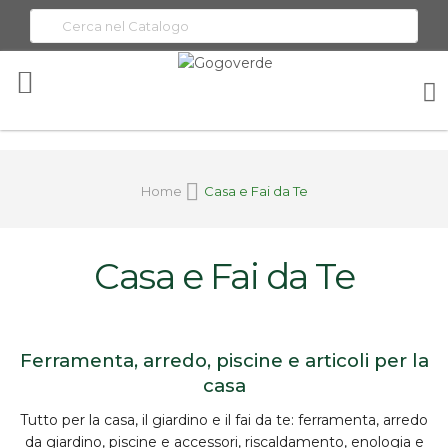
Toggle
Nav
Home
Casa e Fai da Te
Casa e Fai da Te
Ferramenta, arredo, piscine e articoli per la
casa
Tutto per la
casa, il giardino e il fai da te
:
ferramenta
, arredo
da giardino, piscine e accessori, riscaldamento, enologia e