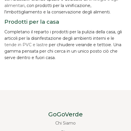
alimentari
, con prodotti per la vinificazione,
l'imbottigliamento e la conservazione degli alimenti.
Prodotti per la casa
Completano il reparto i prodotti per la
pulizia della casa
, gli
articoli per la disinfestazione degli ambienti interni e le
tende in PVC e lastre
per chiudere verande e tettoie. Una
gamma pensata per chi cerca in un unico posto ciò che
serve dentro e fuori casa.
GoGoVerde
Chi Siamo