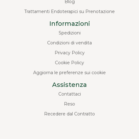
Blog
Trattamenti Endoterapici su Prenotazione
Informazioni
Spedizioni
Condizioni di vendita
Privacy Policy
Cookie Policy
Aggiorna le preferenze sui cookie
Assistenza
Contattaci
Reso
Recedere dal Contratto