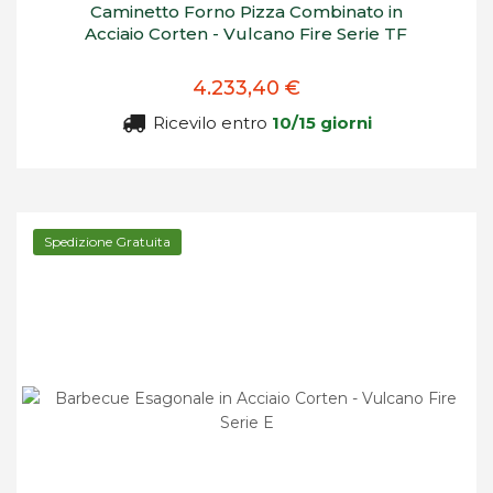
Caminetto Forno Pizza Combinato in
Acciaio Corten - Vulcano Fire Serie TF
4.233,40 €
Ricevilo entro
10/15 giorni
Spedizione Gratuita