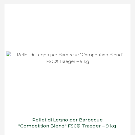
Pellet di Legno per Barbecue
"Competition Blend" FSC® Traeger – 9 kg