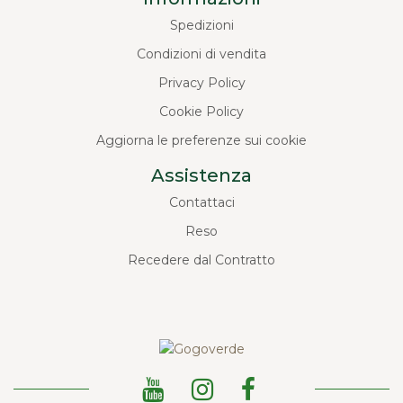
Spedizioni
Condizioni di vendita
Privacy Policy
Cookie Policy
Aggiorna le preferenze sui cookie
Assistenza
Contattaci
Reso
Recedere dal Contratto