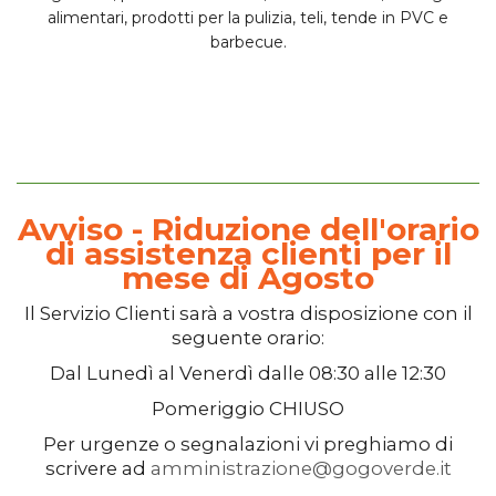
alimentari, prodotti per la pulizia, teli, tende in PVC e
barbecue.
Avviso - Riduzione dell'orario
di assistenza clienti per il
mese di Agosto
Il
Servizio Clienti
sarà a vostra disposizione con il
seguente orario:
Dal
Lunedì
al
Venerdì
dalle
08:30
alle
12:30
Pomeriggio
CHIUSO
Per urgenze o segnalazioni vi preghiamo di
scrivere ad
amministrazione@gogoverde.it