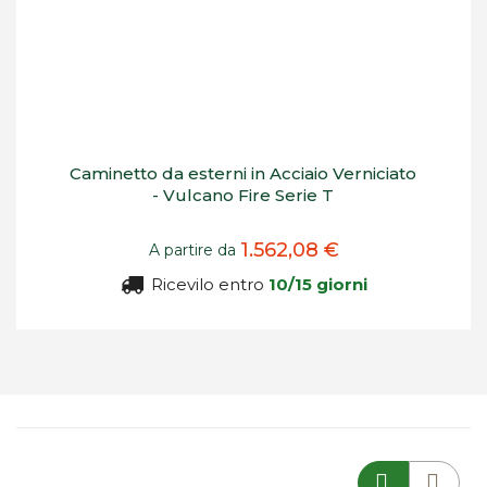
Caminetto da esterni in Acciaio Verniciato
- Vulcano Fire Serie T
1.562,08 €
A partire da
Ricevilo entro
10/15 giorni