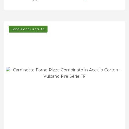
Spedizione Gratuita