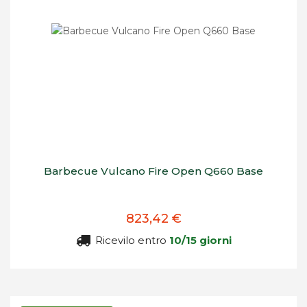
Barbecue Vulcano Fire Open Q660 Base
823,42 €
Ricevilo entro
10/15 giorni