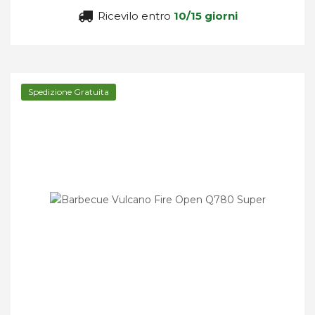
Ricevilo entro
10/15 giorni
Spedizione Gratuita