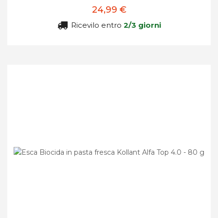
24,99 €
Ricevilo entro
2/3 giorni