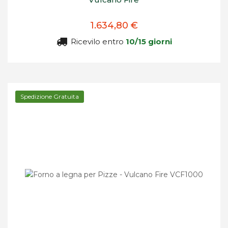
1.634,80 €
Ricevilo entro
10/15 giorni
Spedizione Gratuita