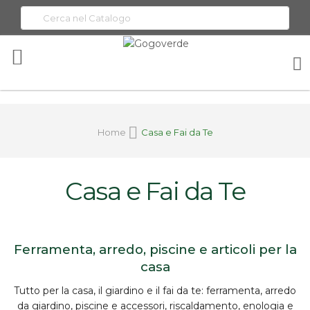
Toggle
Nav
Home
Casa e Fai da Te
Casa e Fai da Te
Ferramenta, arredo, piscine e articoli per la
casa
Tutto per la
casa, il giardino e il fai da te
:
ferramenta
, arredo
da giardino, piscine e accessori, riscaldamento, enologia e