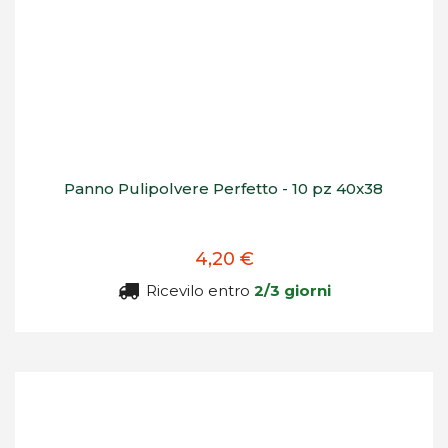
Panno Pulipolvere Perfetto - 10 pz 40x38
4,20 €
Ricevilo entro
2/3 giorni