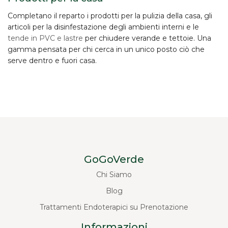
Completano il reparto i prodotti per la
pulizia della casa
, gli
articoli per la disinfestazione degli ambienti interni e le
tende in PVC e lastre
per chiudere verande e tettoie. Una
gamma pensata per chi cerca in un unico posto ciò che
serve dentro e fuori casa.
GoGoVerde
Chi Siamo
Blog
Trattamenti Endoterapici su Prenotazione
Informazioni