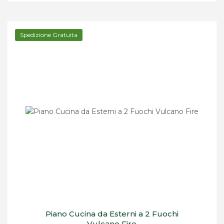
Spedizione Gratuita
Piano Cucina da Esterni a 2 Fuochi
Vulcano Fire