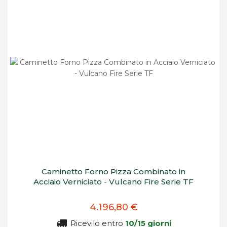
Caminetto Forno Pizza Combinato in
Acciaio Verniciato - Vulcano Fire Serie TF
4.196,80 €
Ricevilo entro
10/15 giorni