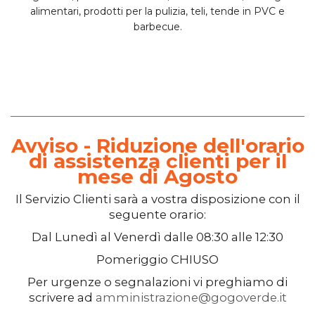
alimentari, prodotti per la pulizia, teli, tende in PVC e
barbecue.
Avviso - Riduzione dell'orario
di assistenza clienti per il
mese di Agosto
Il
Servizio Clienti
sarà a vostra disposizione con il
seguente orario:
Dal
Lunedì
al
Venerdì
dalle
08:30
alle
12:30
Pomeriggio
CHIUSO
Per urgenze o segnalazioni vi preghiamo di
scrivere ad
amministrazione@gogoverde.it