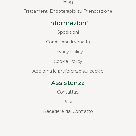
Blog
Trattamenti Endoterapici su Prenotazione
Informazioni
Spedizioni
Condizioni di vendita
Privacy Policy
Cookie Policy
Aggiorna le preferenze sui cookie
Assistenza
Contattaci
Reso
Recedere dal Contratto