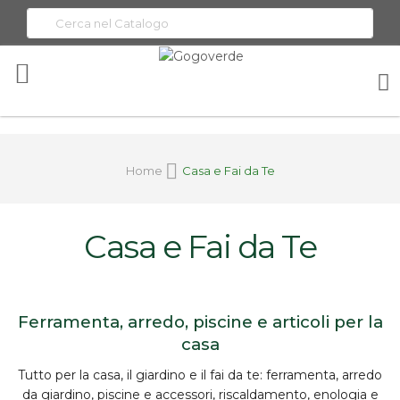
Toggle
Nav
Home
Casa e Fai da Te
Casa e Fai da Te
Ferramenta, arredo, piscine e articoli per la
casa
Tutto per la
casa, il giardino e il fai da te
:
ferramenta
, arredo
da giardino, piscine e accessori, riscaldamento, enologia e