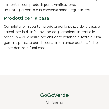
alimentari
, con prodotti per la vinificazione,
l'imbottigliamento e la conservazione degli alimenti.
Prodotti per la casa
Completano il reparto i prodotti per la
pulizia della casa
, gli
articoli per la disinfestazione degli ambienti interni e le
tende in PVC e lastre
per chiudere verande e tettoie. Una
gamma pensata per chi cerca in un unico posto ciò che
serve dentro e fuori casa.
GoGoVerde
Chi Siamo