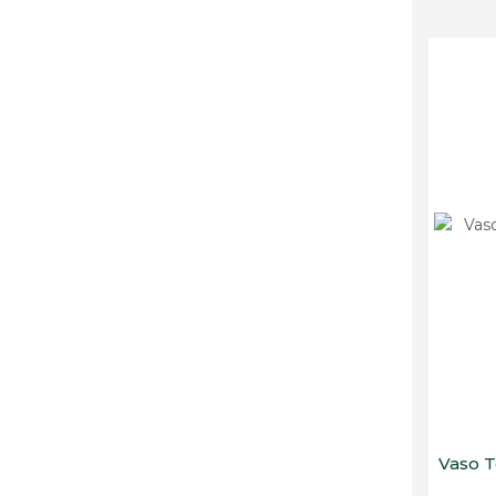
Vaso T