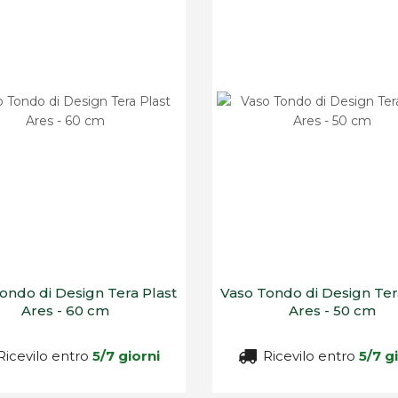
ondo di Design Tera Plast
Vaso Tondo di Design Ter
Ares - 60 cm
Ares - 50 cm
icevilo entro
5/7 giorni
Ricevilo entro
5/7 g