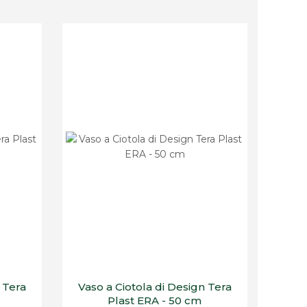
 Tera
Vaso a Ciotola di Design Tera
Plast ERA - 50 cm