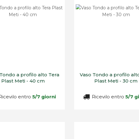
Tondo a profilo alto Tera
Vaso Tondo a profilo alt
Plast Meti - 40 cm
Plast Meti - 30 cm
icevilo entro
5/7 giorni
Ricevilo entro
5/7 g