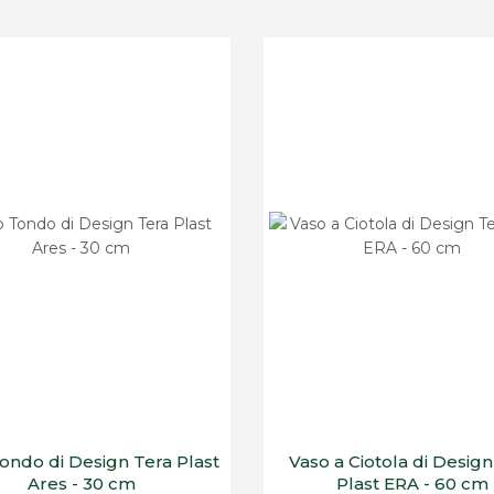
ondo di Design Tera Plast
Vaso a Ciotola di Design
Ares - 30 cm
Plast ERA - 60 cm