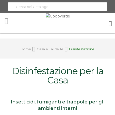
Toggle
Nav
Home
Casa e Fai da Te
Disinfestazione
Disinfestazione per la
Casa
Insetticidi, fumiganti e trappole per gli
ambienti interni