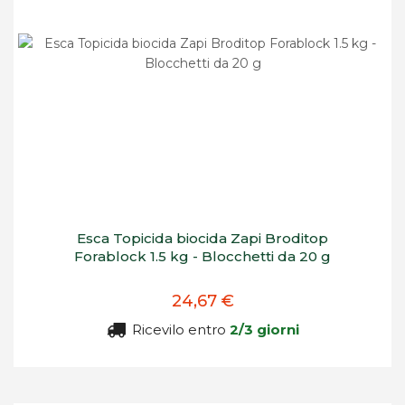
Esca Topicida biocida Zapi Broditop
Forablock 1.5 kg - Blocchetti da 20 g
24,67 €
Ricevilo entro
2/3 giorni