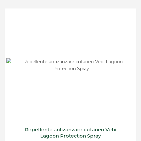
Repellente antizanzare cutaneo Vebi
Lagoon Protection Spray