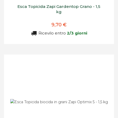
Esca Topicida Zapi Gardentop Grano - 1,5
kg
9,70 €
Ricevilo entro
2/3 giorni