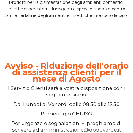
Prodotti per la
disinfestazione degli ambienti domestici
:
insetticidi per interni
, fumiganti e spray, e
trappole
contro
tarme, farfalline degli alimenti e insetti che infestano la casa.
Avviso - Riduzione dell'orario
di assistenza clienti per il
mese di Agosto
Il
Servizio Clienti
sarà a vostra disposizione con il
seguente orario:
Dal
Lunedì
al
Venerdì
dalle
08:30
alle
12:30
Pomeriggio
CHIUSO
Per urgenze o segnalazioni vi preghiamo di
scrivere ad
amministrazione@gogoverde.it