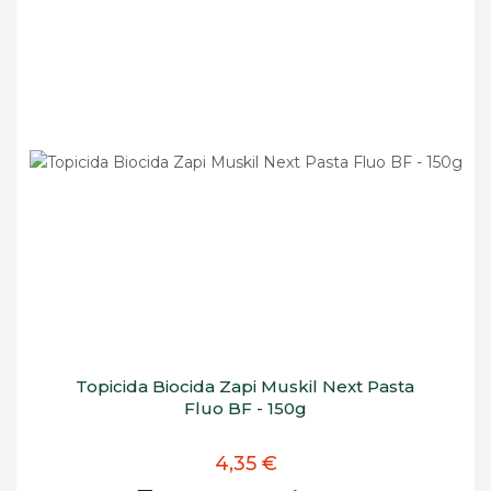
Topicida Biocida Zapi Muskil Next Pasta
Fluo BF - 150g
4,35 €