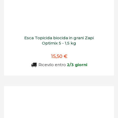
Esca Topicida biocida in grani Zapi
Optimix 5 - 1,5 kg
15,50 €
Ricevilo entro
2/3 giorni