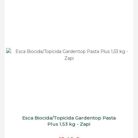
Esca Biocida/Topicida Gardentop Pasta
Plus 1,53 kg - Zapi