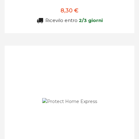
8,30 €
Ricevilo entro
2/3 giorni