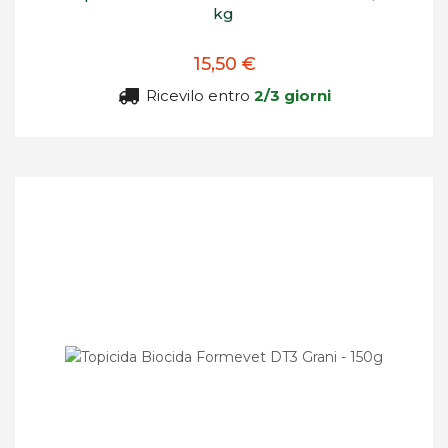
kg
15,50 €
Ricevilo entro
2/3 giorni