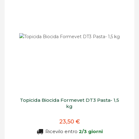
Topicida Biocida Formevet DT3 Pasta- 1,5
kg
23,50 €
Ricevilo entro
2/3 giorni