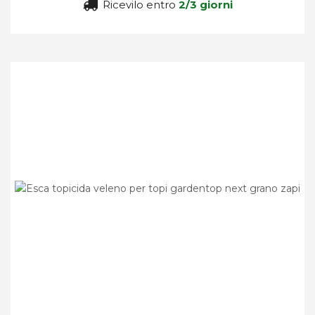
Ricevilo entro
2/3 giorni