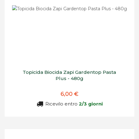
Topicida Biocida Zapi Gardentop Pasta
Plus - 480g
6,00 €
Ricevilo entro
2/3 giorni