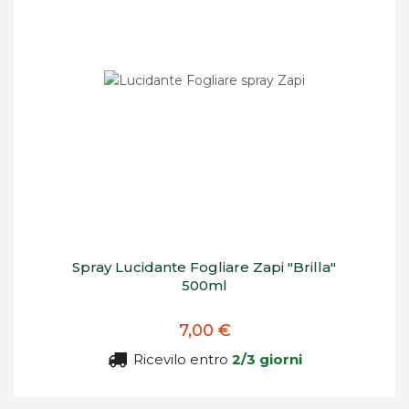
Spray Lucidante Fogliare Zapi "Brilla"
500ml
7,00 €
Ricevilo entro
2/3 giorni