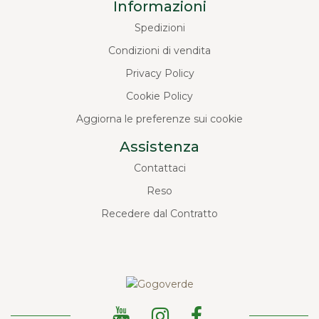
Informazioni
Spedizioni
Condizioni di vendita
Privacy Policy
Cookie Policy
Aggiorna le preferenze sui cookie
Assistenza
Contattaci
Reso
Recedere dal Contratto