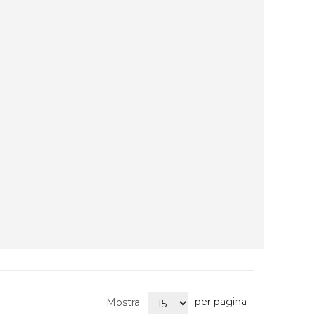
per pagina
Mostra