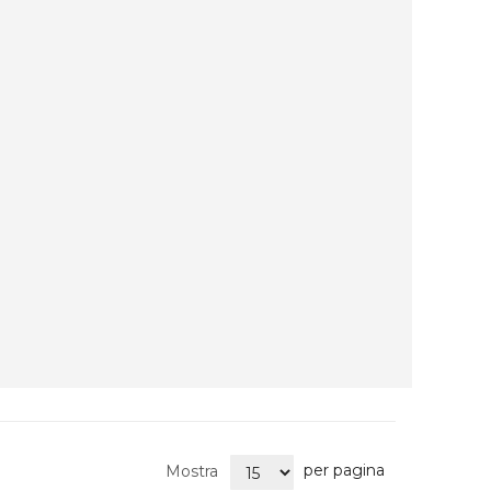
per pagina
Mostra