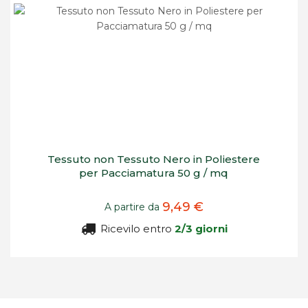
Tessuto non Tessuto Nero in Poliestere
per Pacciamatura 50 g / mq
9,49 €
A partire da
Ricevilo entro
2/3 giorni