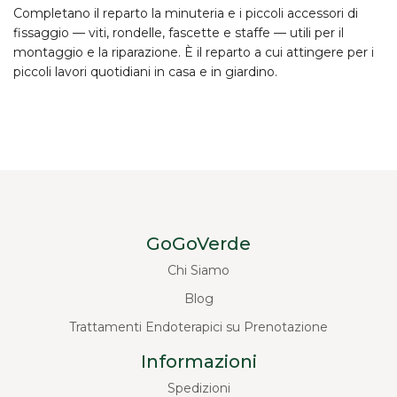
Completano il reparto la minuteria e i piccoli accessori di
fissaggio — viti, rondelle, fascette e staffe — utili per il
montaggio e la riparazione. È il reparto a cui attingere per i
piccoli lavori quotidiani in casa e in giardino.
GoGoVerde
Chi Siamo
Blog
Trattamenti Endoterapici su Prenotazione
Informazioni
Spedizioni