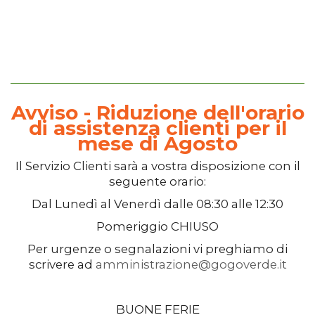
Avviso - Riduzione dell'orario
di assistenza clienti per il
mese di Agosto
Il
Servizio Clienti
sarà a vostra disposizione con il
seguente orario:
Dal
Lunedì
al
Venerdì
dalle
08:30
alle
12:30
Pomeriggio
CHIUSO
Per urgenze o segnalazioni vi preghiamo di
scrivere ad
amministrazione@gogoverde.it
BUONE FERIE