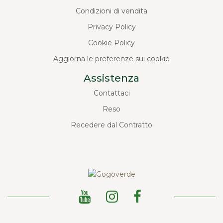
Condizioni di vendita
Privacy Policy
Cookie Policy
Aggiorna le preferenze sui cookie
Assistenza
Contattaci
Reso
Recedere dal Contratto