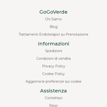
GoGoVerde
Chi Siamo
Blog
Trattamenti Endoterapici su Prenotazione
Informazioni
Spedizioni
Condizioni di vendita
Privacy Policy
Cookie Policy
Aggiorna le preferenze sui cookie
Assistenza
Contattaci
Reso