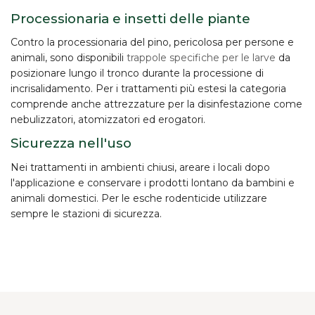
Processionaria e insetti delle piante
Contro la
processionaria del pino
, pericolosa per persone e
animali, sono disponibili
trappole specifiche per le larve
da
posizionare lungo il tronco durante la processione di
incrisalidamento. Per i trattamenti più estesi la categoria
comprende anche
attrezzature per la disinfestazione
come
nebulizzatori, atomizzatori ed erogatori.
Sicurezza nell'uso
Nei trattamenti in ambienti chiusi, areare i locali dopo
l'applicazione e conservare i prodotti lontano da bambini e
animali domestici. Per le esche rodenticide utilizzare
sempre le stazioni di sicurezza.