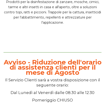
Prodotti per la
disinfestazione
di zanzare, mosche, cimici,
tarme e altri insetti in
casa e all'aperto
, oltre a soluzioni
contro topi, ratti e piccioni. Trappole per la cattura, insetticidi
per l'abbattimento, repellenti e attrezzature per
l'applicazione.
Avviso - Riduzione dell'orario
di assistenza clienti per il
mese di Agosto
Il
Servizio Clienti
sarà a vostra disposizione con il
seguente orario:
Dal
Lunedì
al
Venerdì
dalle
08:30
alle
12:30
Pomeriggio
CHIUSO