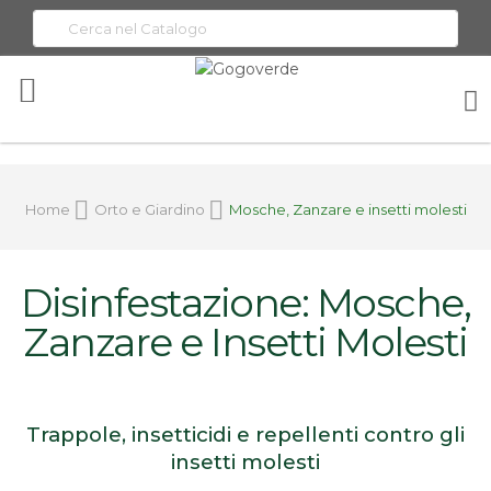
Toggle
Nav
Home
Orto e Giardino
Mosche, Zanzare e insetti molesti
Disinfestazione: Mosche,
Zanzare e Insetti Molesti
Trappole, insetticidi e repellenti contro gli
insetti molesti