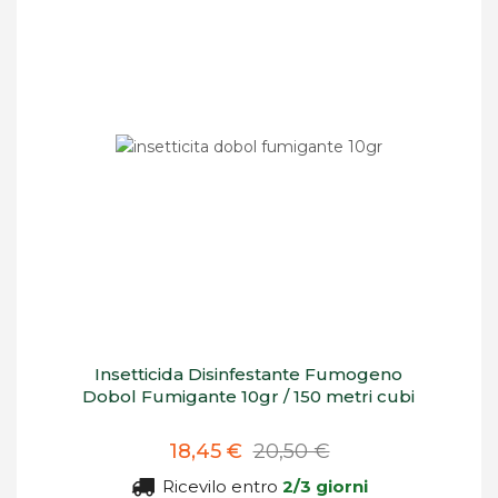
Insetticida Disinfestante Fumogeno
Dobol Fumigante 10gr / 150 metri cubi
18,45 €
20,50 €
Ricevilo entro
2/3 giorni