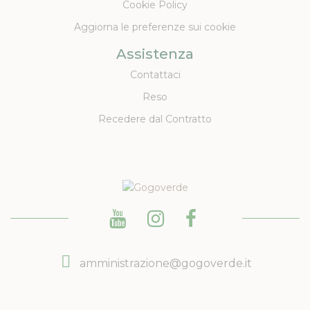
Cookie Policy
Aggiorna le preferenze sui cookie
Assistenza
Contattaci
Reso
Recedere dal Contratto
amministrazione@gogoverde.it