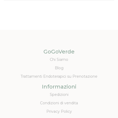
GoGoVerde
Chi Siamo
Blog
Trattamenti Endoterapici su Prenotazione
Informazioni
Spedizioni
Condizioni di vendita
Privacy Policy