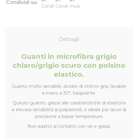
Condividi su:
Dettagli
Guanti in microfibra grigio
chiaro/grigio scuro con polsino
elastico.
Guanto molto sensibile, dotato di ottimo grip, lavabile
a mano a 30°, traspirante.
Questo guanto, grazie alle caratteristiche di elasticita
e elevata sensibilità ai polpastrelli, è ideale per lavori di
precisione a basse temperature.
Non adatto al contatto con olii e grassi.