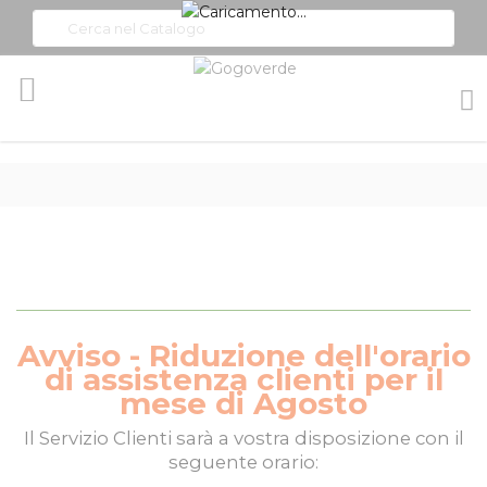
Toggle
Nav
Avviso - Riduzione dell'orario
di assistenza clienti per il
mese di Agosto
Il
Servizio Clienti
sarà a vostra disposizione con il
seguente orario: