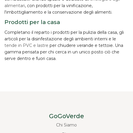
alimentari
, con prodotti per la vinificazione,
l'imbottigliamento e la conservazione degli alimenti.
Prodotti per la casa
Completano il reparto i prodotti per la
pulizia della casa
, gli
articoli per la disinfestazione degli ambienti interni e le
tende in PVC e lastre
per chiudere verande e tettoie. Una
gamma pensata per chi cerca in un unico posto ciò che
serve dentro e fuori casa.
GoGoVerde
Chi Siamo