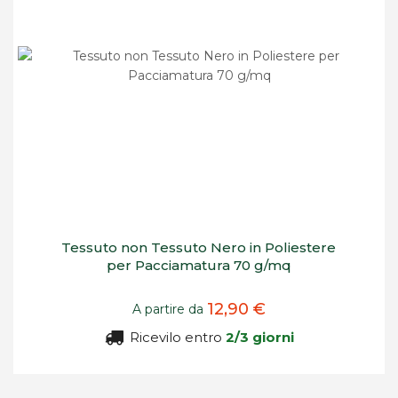
Tessuto non Tessuto Nero in Poliestere
per Pacciamatura 70 g/mq
12,90 €
A partire da
Ricevilo entro
2/3 giorni