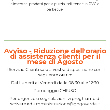
alimentari, prodotti per la pulizia, teli, tende in PVC e
barbecue.
Avviso - Riduzione dell'orario
di assistenza clienti per il
mese di Agosto
Il
Servizio Clienti
sarà a vostra disposizione con il
seguente orario:
Dal
Lunedì
al
Venerdì
dalle
08:30
alle
12:30
Pomeriggio
CHIUSO
Per urgenze o segnalazioni vi preghiamo di
scrivere ad
amministrazione@gogoverde.it