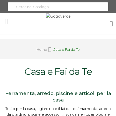
Toggle
Nav
Home
Casa e Fai da Te
Casa e Fai da Te
Ferramenta, arredo, piscine e articoli per la
casa
Tutto per la
casa, il giardino e il fai da te
:
ferramenta
, arredo
da giardino, piscine e accessori, riscaldamento, enologia e