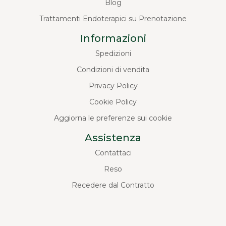
Blog
Trattamenti Endoterapici su Prenotazione
Informazioni
Spedizioni
Condizioni di vendita
Privacy Policy
Cookie Policy
Aggiorna le preferenze sui cookie
Assistenza
Contattaci
Reso
Recedere dal Contratto