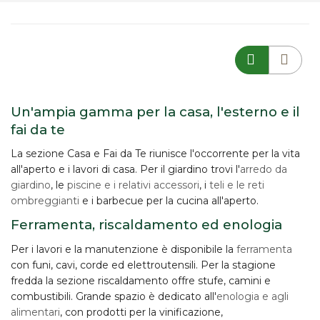
Un'ampia gamma per la casa, l'esterno e il
fai da te
La sezione Casa e Fai da Te riunisce l'occorrente per la vita
all'aperto e i lavori di casa. Per il giardino trovi l'
arredo da
giardino
, le
piscine e i relativi accessori
, i
teli e le reti
ombreggianti
e i barbecue per la cucina all'aperto.
Ferramenta, riscaldamento ed enologia
Per i lavori e la manutenzione è disponibile la
ferramenta
con funi, cavi, corde ed elettroutensili. Per la stagione
fredda la sezione riscaldamento offre stufe, camini e
combustibili. Grande spazio è dedicato all'
enologia e agli
alimentari
, con prodotti per la vinificazione,