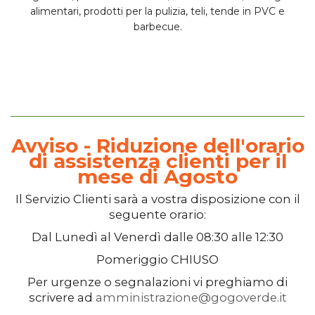
alimentari, prodotti per la pulizia, teli, tende in PVC e
barbecue.
Avviso - Riduzione dell'orario
di assistenza clienti per il
mese di Agosto
Il
Servizio Clienti
sarà a vostra disposizione con il
seguente orario:
Dal
Lunedì
al
Venerdì
dalle
08:30
alle
12:30
Pomeriggio
CHIUSO
Per urgenze o segnalazioni vi preghiamo di
scrivere ad
amministrazione@gogoverde.it