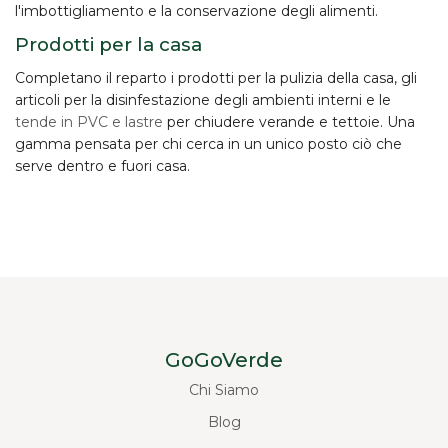
l'imbottigliamento e la conservazione degli alimenti.
Prodotti per la casa
Completano il reparto i prodotti per la
pulizia della casa
, gli
articoli per la disinfestazione degli ambienti interni e le
tende in PVC e lastre
per chiudere verande e tettoie. Una
gamma pensata per chi cerca in un unico posto ciò che
serve dentro e fuori casa.
GoGoVerde
Chi Siamo
Blog