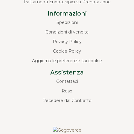
Trattamenti Endoterapici su Prenotazione
Informazioni
Spedizioni
Condizioni di vendita
Privacy Policy
Cookie Policy
Aggiorna le preferenze sui cookie
Assistenza
Contattaci
Reso
Recedere dal Contratto