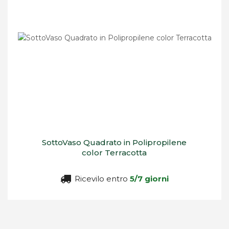
SottoVaso Quadrato in Polipropilene
color Terracotta
Ricevilo entro
5/7 giorni