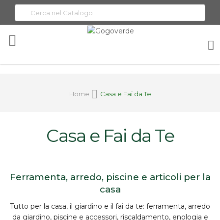
Toggle
Nav
Home
Casa e Fai da Te
Casa e Fai da Te
Ferramenta, arredo, piscine e articoli per la
casa
Tutto per la
casa, il giardino e il fai da te
:
ferramenta
, arredo
da giardino, piscine e accessori, riscaldamento, enologia e